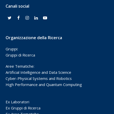
Canali social
Organizzazione della Ricerca
Gruppi:
Gruppi di Ricerca
Aree Tematiche:
Artificial Intelligence and Data Science
Cyber-Physical Systems and Robotics
High Performance and Quantum Computing
Ex Laboratori
Ex Gruppi di Ricerca