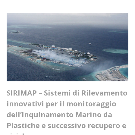
SIRIMAP – Sistemi di Rilevamento
innovativi per il monitoraggio
dell’Inquinamento Marino da
Plastiche e successivo recupero e