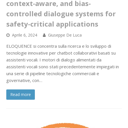
context-aware, and bias-
controlled dialogue systems for
safety-critical applications
Aprile 6, 2024
Giuseppe De Luca
ELOQUENCE si concentra sulla ricerca e lo sviluppo di
tecnologie innovative per chatbot collaborativi basati su
assistenti vocali. I motori di dialogo alimentati da
assistenti vocali sono stati precedentemente impiegati in
una serie di pipeline tecnologiche commerciali e
governative, con…
Read more