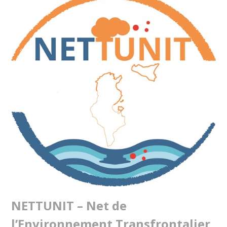
NETTUNIT – Net de
l’Environnement Transfrontalier