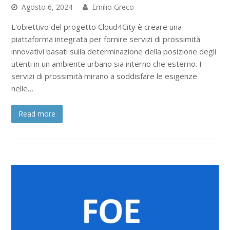
Agosto 6, 2024
Emilio Greco
L'obiettivo del progetto Cloud4City è creare una
piattaforma integrata per fornire servizi di prossimità
innovativi basati sulla determinazione della posizione degli
utenti in un ambiente urbano sia interno che esterno. I
servizi di prossimità mirano a soddisfare le esigenze
nelle…
Read more