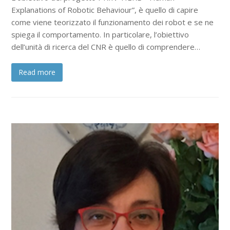
Explanations of Robotic Behaviour”, è quello di capire
come viene teorizzato il funzionamento dei robot e se ne
spiega il comportamento. In particolare, l’obiettivo
dell’unità di ricerca del CNR è quello di comprendere…
Read more