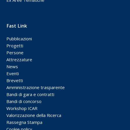
Ex Aree Tematiche
Fast Link
Pubblicazioni
Progetti
Persone
Attrezzature
News
Eventi
Brevetti
Amministrazione trasparente
Bandi di gara e contratti
Bandi di concorso
Workshop ICAR
Valorizzazione della Ricerca
Rassegna Stampa
Cookie policy