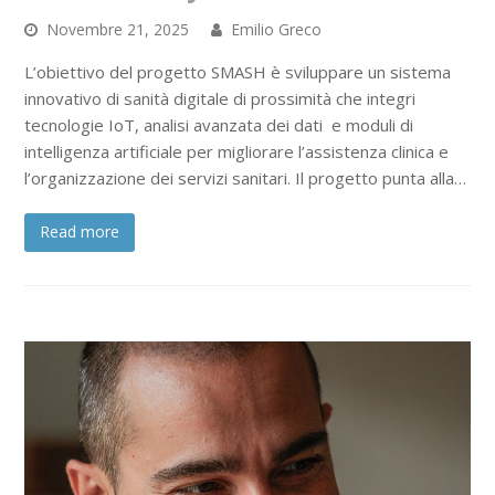
Novembre 21, 2025
Emilio Greco
L’obiettivo del progetto SMASH è sviluppare un sistema
innovativo di sanità digitale di prossimità che integri
tecnologie IoT, analisi avanzata dei dati e moduli di
intelligenza artificiale per migliorare l’assistenza clinica e
l’organizzazione dei servizi sanitari. Il progetto punta alla…
Read more