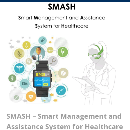
SMASH – Smart Management and
Assistance System for Healthcare