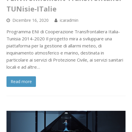
TUNisie-ITalie
Dicembre 16, 2020
icaradmin
Programma ENI di Cooperazione Transfrontaliera Italia-
Tunisia 2014-2020 Il progetto mira a sviluppare una
piattaforma per la gestione di allarmi meteo, di
inquinamento atmosferico e marino, destinata in
particolare ai servizi di Protezione Civile, ai servizi sanitari
locali e ad altre…
Read more