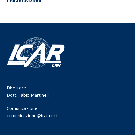
Collaborazioni
Direttore
Dott. Fabio Martinelli
Comunicazione
comunicazione@icar.cnr.it