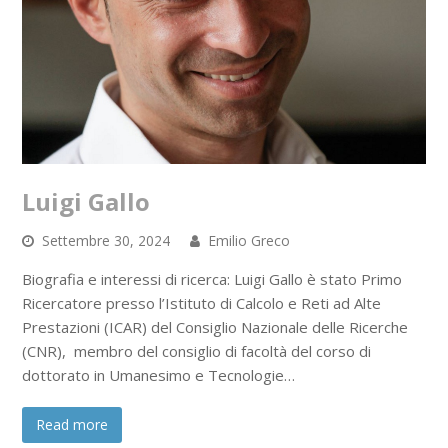
Luigi Gallo
Settembre 30, 2024
Emilio Greco
Biografia e interessi di ricerca: Luigi Gallo è stato Primo
Ricercatore presso l’Istituto di Calcolo e Reti ad Alte
Prestazioni (ICAR) del Consiglio Nazionale delle Ricerche
(CNR), membro del consiglio di facoltà del corso di
dottorato in Umanesimo e Tecnologie…
Read more