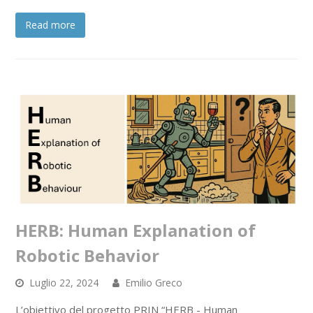
Read more
HERB: Human Explanation of
Robotic Behavior
Luglio 22, 2024
Emilio Greco
L’obiettivo del progetto PRIN “HERB - Human