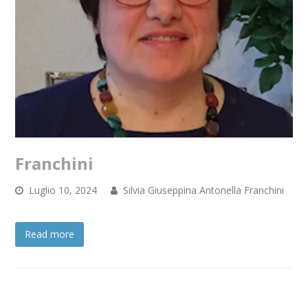
Franchini
Luglio 10, 2024
Silvia Giuseppina Antonella Franchini
Read more