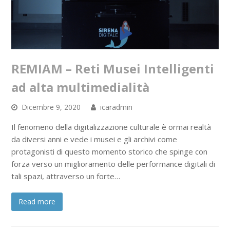
REMIAM – Reti Musei Intelligenti
ad alta multimedialità
Dicembre 9, 2020
icaradmin
Il fenomeno della digitalizzazione culturale è ormai realtà
da diversi anni e vede i musei e gli archivi come
protagonisti di questo momento storico che spinge con
forza verso un miglioramento delle performance digitali di
tali spazi, attraverso un forte…
Read more