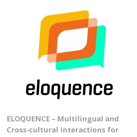
ELOQUENCE – Multilingual and
Cross-cultural interactions for