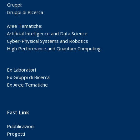
Gruppi:
Gruppi di Ricerca
Aree Tematiche:
Artificial Intelligence and Data Science
Cyber-Physical Systems and Robotics
High Performance and Quantum Computing
Ex Laboratori
Ex Gruppi di Ricerca
Ex Aree Tematiche
Fast Link
Pubblicazioni
Progetti