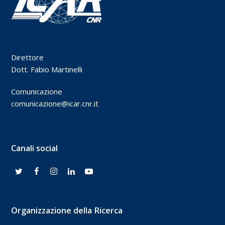
Direttore
Dott. Fabio Martinelli
Comunicazione
comunicazione@icar.cnr.it
Canali social
Organizzazione della Ricerca