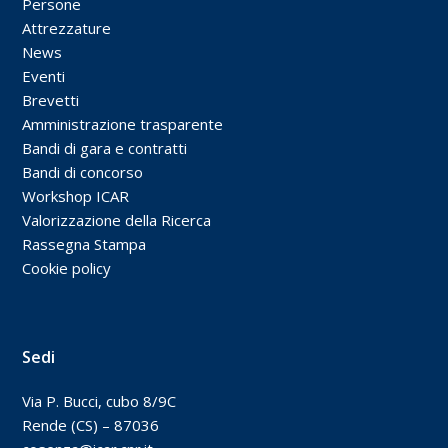
Persone
Attrezzature
News
Eventi
Brevetti
Amministrazione trasparente
Bandi di gara e contratti
Bandi di concorso
Workshop ICAR
Valorizzazione della Ricerca
Rassegna Stampa
Cookie policy
Sedi
Via P. Bucci, cubo 8/9C
Rende (CS) – 87036