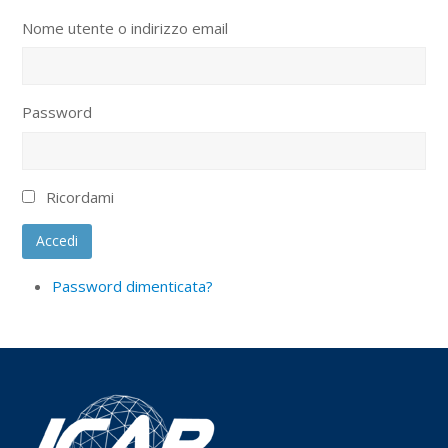
Nome utente o indirizzo email
Password
Ricordami
Accedi
Password dimenticata?