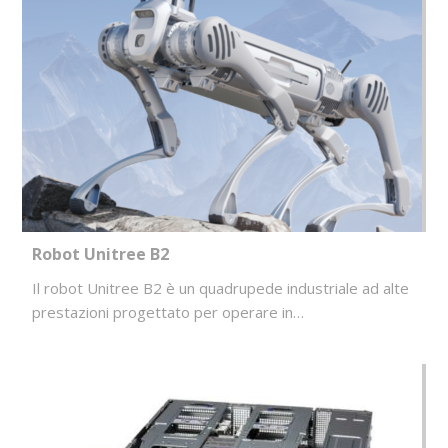
Robot Unitree B2
Il robot Unitree B2 è un quadrupede industriale ad alte
prestazioni progettato per operare in…