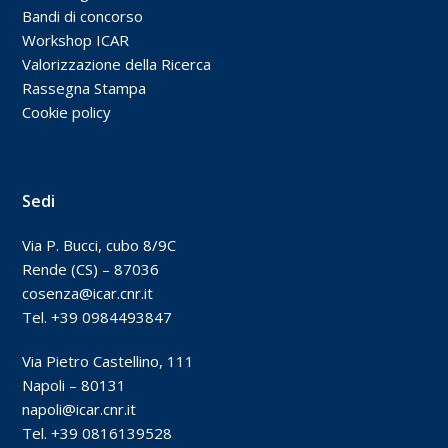
Bandi di concorso
Workshop ICAR
Valorizzazione della Ricerca
Rassegna Stampa
Cookie policy
Sedi
Via P. Bucci, cubo 8/9C
Rende (CS) – 87036
cosenza@icar.cnr.it
Tel. +39 0984493847
Via Pietro Castellino, 111
Napoli – 80131
napoli@icar.cnr.it
Tel. +39 0816139528