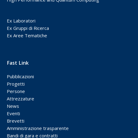
Ex Laboratori
Ex Gruppi di Ricerca
Ex Aree Tematiche
Fast Link
Pubblicazioni
Progetti
Persone
Attrezzature
News
Eventi
Brevetti
Amministrazione trasparente
Bandi di gara e contratti