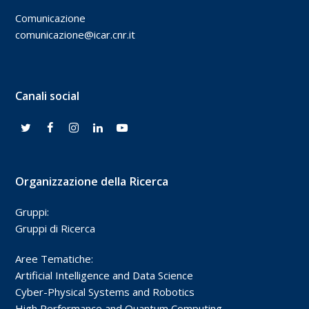
Comunicazione
comunicazione@icar.cnr.it
Canali social
Organizzazione della Ricerca
Gruppi:
Gruppi di Ricerca
Aree Tematiche:
Artificial Intelligence and Data Science
Cyber-Physical Systems and Robotics
High Performance and Quantum Computing