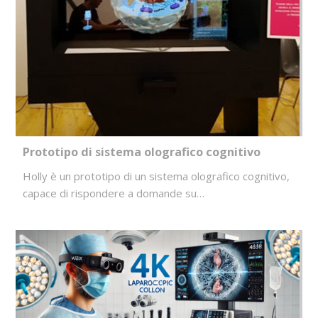
Prototipo di sistema olografico cognitivo
Holly è un prototipo di un sistema olografico cognitivo,
capace di rispondere a domande su…