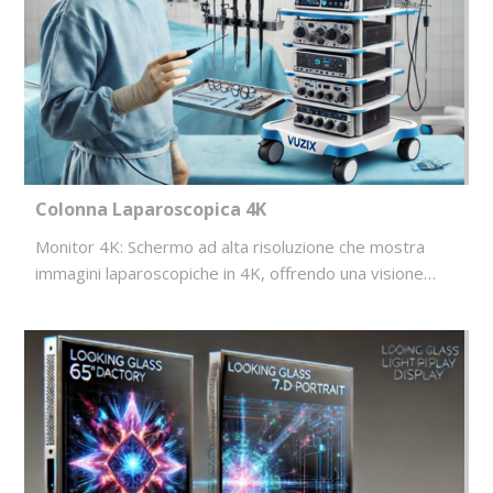
Colonna Laparoscopica 4K
Monitor 4K: Schermo ad alta risoluzione che mostra
immagini laparoscopiche in 4K, offrendo una visione…