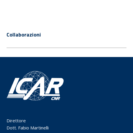
Collaborazioni
Direttore
Dott. Fabio Martinelli