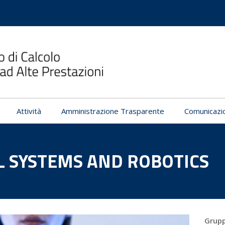
Attività
Amministrazione Trasparente
Comunicazi
L SYSTEMS AND ROBOTICS
Grupp