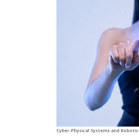
Cyber-Physical Systems and Robotic