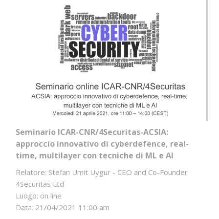
Seminario ICAR-CNR/4Securitas-ACSIA:
approccio innovativo di cyberdefence, real-
time, multilayer con tecniche di ML e AI
Relatore: Stefan Umit Uygur - CEO and Co-Founder
4Securitas Ltd
Luogo: on line
Data: 21/04/2021 11:00 am