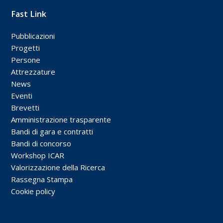
Fast Link
Pubblicazioni
Progetti
Persone
Attrezzature
News
Eventi
Brevetti
Amministrazione trasparente
Bandi di gara e contratti
Bandi di concorso
Workshop ICAR
Valorizzazione della Ricerca
Rassegna Stampa
Cookie policy