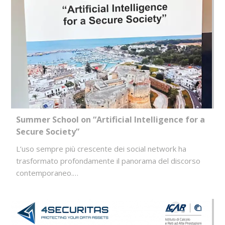
Summer School on “Artificial Intelligence for a
Secure Society”
L’uso sempre più crescente dei social network ha
trasformato profondamente il panorama del discorso
contemporaneo.…