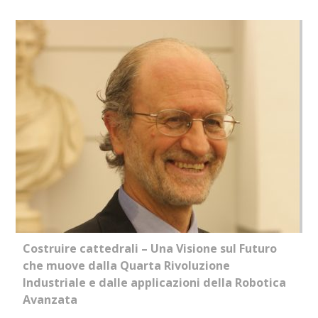
Costruire cattedrali – Una Visione sul Futuro
che muove dalla Quarta Rivoluzione
Industriale e dalle applicazioni della Robotica
Avanzata