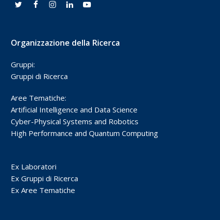
Organizzazione della Ricerca
Gruppi:
Gruppi di Ricerca
Aree Tematiche:
Artificial Intelligence and Data Science
Cyber-Physical Systems and Robotics
High Performance and Quantum Computing
Ex Laboratori
Ex Gruppi di Ricerca
Ex Aree Tematiche