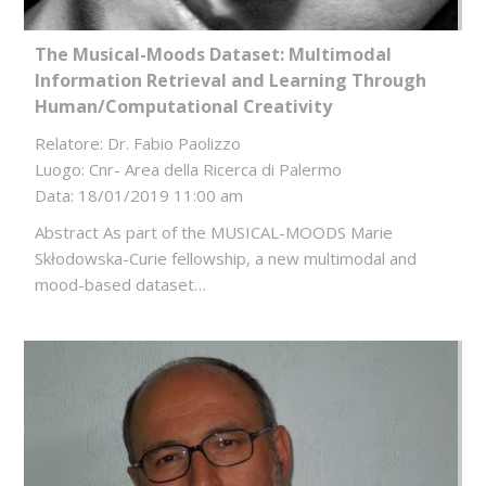
The Musical-Moods Dataset: Multimodal
Information Retrieval and Learning Through
Human/Computational Creativity
Relatore: Dr. Fabio Paolizzo
Luogo: Cnr- Area della Ricerca di Palermo
Data: 18/01/2019 11:00 am
Abstract As part of the MUSICAL-MOODS Marie
Skłodowska-Curie fellowship, a new multimodal and
mood-based dataset…