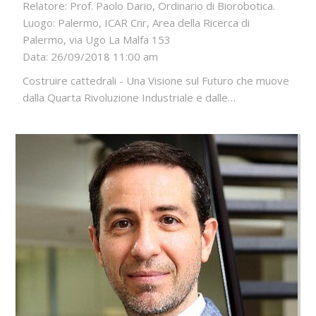
Relatore: Prof. Paolo Dario, Ordinario di Biorobotica.
Luogo: Palermo, ICAR Cnr, Area della Ricerca di
Palermo, via Ugo La Malfa 153
Data: 26/09/2018 11:00 am
Costruire cattedrali - Una Visione sul Futuro che muove
dalla Quarta Rivoluzione Industriale e dalle…