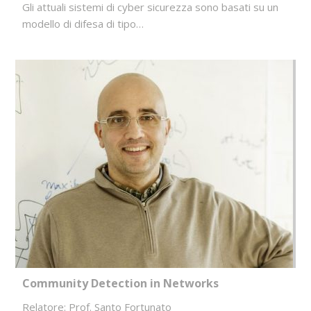
Gli attuali sistemi di cyber sicurezza sono basati su un
modello di difesa di tipo…
Community Detection in Networks
Relatore: Prof. Santo Fortunato