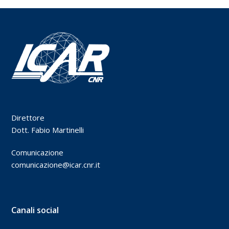
Direttore
Dott. Fabio Martinelli
Comunicazione
comunicazione@icar.cnr.it
Canali social