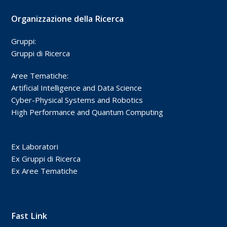
Organizzazione della Ricerca
Gruppi:
Gruppi di Ricerca
Aree Tematiche:
Artificial Intelligence and Data Science
Cyber-Physical Systems and Robotics
High Performance and Quantum Computing
Ex Laboratori
Ex Gruppi di Ricerca
Ex Aree Tematiche
Fast Link