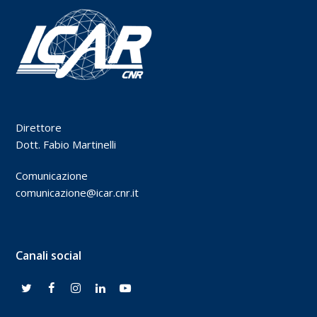
Direttore
Dott. Fabio Martinelli
Comunicazione
comunicazione@icar.cnr.it
Canali social