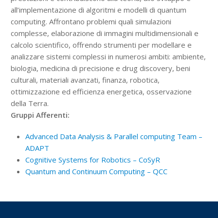
all’implementazione di algoritmi e modelli di quantum
computing. Affrontano problemi quali simulazioni
complesse, elaborazione di immagini multidimensionali e
calcolo scientifico, offrendo strumenti per modellare e
analizzare sistemi complessi in numerosi ambiti: ambiente,
biologia, medicina di precisione e drug discovery, beni
culturali, materiali avanzati, finanza, robotica,
ottimizzazione ed efficienza energetica, osservazione
della Terra.
Gruppi Afferenti:
Advanced Data Analysis & Parallel computing Team –
ADAPT
Cognitive Systems for Robotics – CoSyR
Quantum and Continuum Computing – QCC