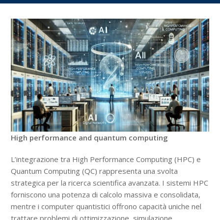
High performance and quantum computing
L’integrazione tra High Performance Computing (HPC) e
Quantum Computing (QC) rappresenta una svolta
strategica per la ricerca scientifica avanzata. I sistemi HPC
forniscono una potenza di calcolo massiva e consolidata,
mentre i computer quantistici offrono capacità uniche nel
trattare problemi di ottimizzazione, simulazione