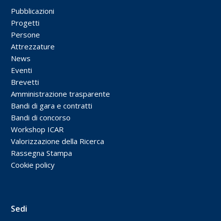
Pubblicazioni
Progetti
Persone
Attrezzature
News
Eventi
Brevetti
Amministrazione trasparente
Bandi di gara e contratti
Bandi di concorso
Workshop ICAR
Valorizzazione della Ricerca
Rassegna Stampa
Cookie policy
Sedi