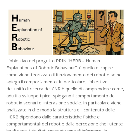
L’obiettivo del progetto PRIN “HERB – Human
Explanations of Robotic Behaviour”, è quello di capire
come viene teorizzato il funzionamento dei robot e se ne
spiega il comportamento. In particolare, l’obiettivo
dell’unità di ricerca del CNR è quello di comprendere come,
adulti a sviluppo tipico, spiegano il comportamento dei
robot in scenari di interazione sociale. In particolare viene
analizzato in che modo la struttura e il contenuto delle
HERB dipendono dalle caratteristiche fisiche e
comportamentali del robot e dalla percezione che l’utente
ha di esso. I risultati consentiranno di informare la