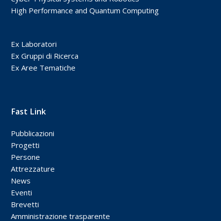
High Performance and Quantum Computing
Ex Laboratori
Ex Gruppi di Ricerca
Ex Aree Tematiche
Fast Link
Pubblicazioni
Progetti
Persone
Attrezzature
News
Eventi
Brevetti
Amministrazione trasparente