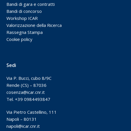
Bandi di gara e contratti
Bandi di concorso
Workshop ICAR
Valorizzazione della Ricerca
Rassegna Stampa
Cookie policy
Sedi
Via P. Bucci, cubo 8/9C
Rende (CS) – 87036
cosenza@icar.cnr.it
Tel. +39 0984493847
Via Pietro Castellino, 111
Napoli – 80131
napoli@icar.cnr.it