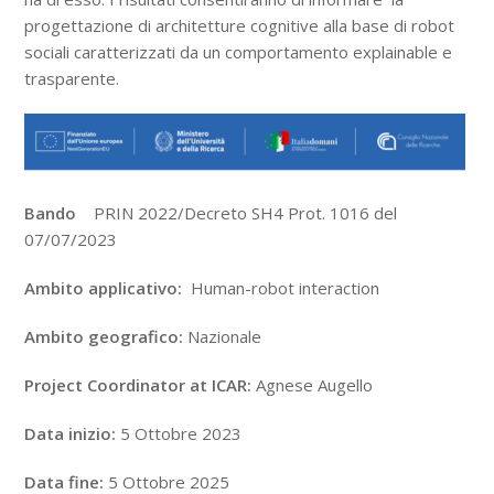
progettazione di architetture cognitive alla base di robot
sociali caratterizzati da un comportamento explainable e
trasparente.
Bando
PRIN 2022/Decreto SH4 Prot. 1016 del
07/07/2023
Ambito applicativo:
Human-robot interaction
Ambito geografico:
Nazionale
Project Coordinator at ICAR:
Agnese Augello
Data inizio:
5 Ottobre 2023
Data fine:
5 Ottobre 2025