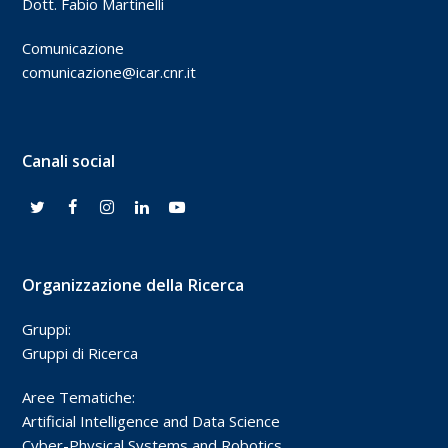
Dott. Fabio Martinelli
Comunicazione
comunicazione@icar.cnr.it
Canali social
Organizzazione della Ricerca
Gruppi:
Gruppi di Ricerca
Aree Tematiche:
Artificial Intelligence and Data Science
Cyber-Physical Systems and Robotics