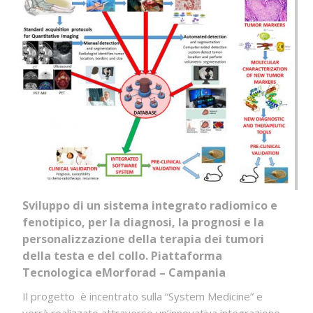
Sviluppo di un sistema integrato radiomico e
fenotipico, per la diagnosi, la prognosi e la
personalizzazione della terapia dei tumori
della testa e del collo. Piattaforma
Tecnologica eMorforad – Campania
Il progetto è incentrato sulla “System Medicine” e