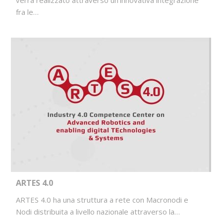
verrà realizzato attraverso un’innovativa integrazione
fra le…
ARTES 4.0
ARTES 4.0 ha una struttura a rete con Macronodi e
Nodi distribuita a livello nazionale attraverso la…