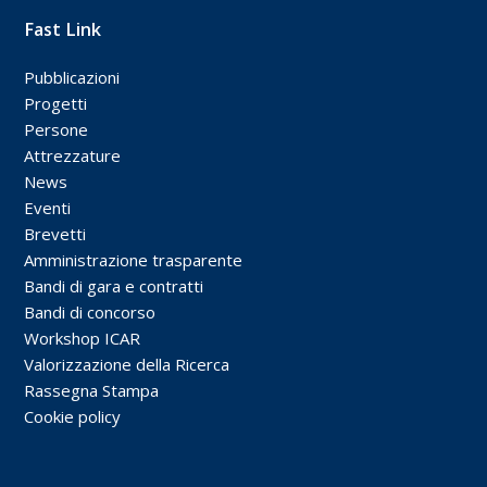
Fast Link
Pubblicazioni
Progetti
Persone
Attrezzature
News
Eventi
Brevetti
Amministrazione trasparente
Bandi di gara e contratti
Bandi di concorso
Workshop ICAR
Valorizzazione della Ricerca
Rassegna Stampa
Cookie policy