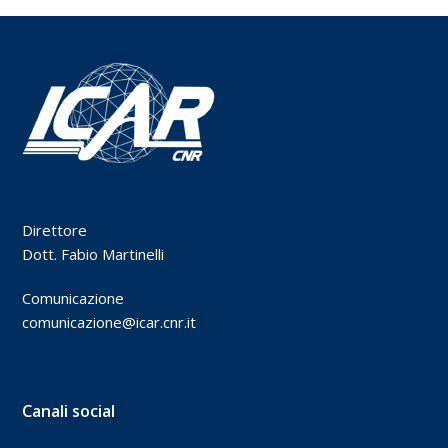
Direttore
Dott. Fabio Martinelli
Comunicazione
comunicazione@icar.cnr.it
Canali social