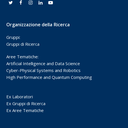
Organizzazione della Ricerca
Gruppi:
Gruppi di Ricerca
Aree Tematiche:
Artificial Intelligence and Data Science
Cyber-Physical Systems and Robotics
High Performance and Quantum Computing
Ex Laboratori
Ex Gruppi di Ricerca
Ex Aree Tematiche