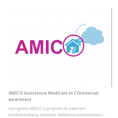
AMICO Assistenza Medicale In COntextual
awareness
Il progetto AMICO si propone di realizzare
un’infrastruttura, chiamata “ambiente instrumentato”,