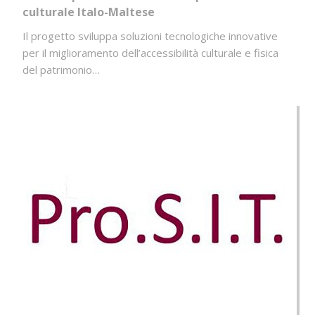
culturale Italo-Maltese
Il progetto sviluppa soluzioni tecnologiche innovative
per il miglioramento dell’accessibilità culturale e fisica
del patrimonio…