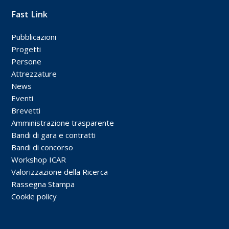
Fast Link
Pubblicazioni
Progetti
Persone
Attrezzature
News
Eventi
Brevetti
Amministrazione trasparente
Bandi di gara e contratti
Bandi di concorso
Workshop ICAR
Valorizzazione della Ricerca
Rassegna Stampa
Cookie policy