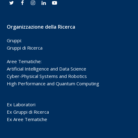
Organizzazione della Ricerca
Gruppi:
Gruppi di Ricerca
Aree Tematiche:
Artificial Intelligence and Data Science
Cyber-Physical Systems and Robotics
High Performance and Quantum Computing
Ex Laboratori
Ex Gruppi di Ricerca
Ex Aree Tematiche