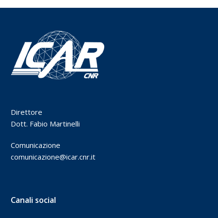
Direttore
Dott. Fabio Martinelli
Comunicazione
comunicazione@icar.cnr.it
Canali social