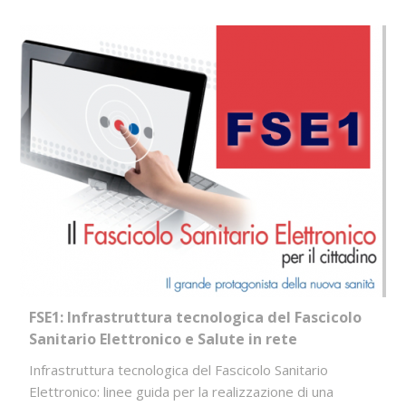
FSE1: Infrastruttura tecnologica del Fascicolo
Sanitario Elettronico e Salute in rete
Infrastruttura tecnologica del Fascicolo Sanitario
Elettronico: linee guida per la realizzazione di una