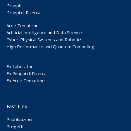
Gruppi:
Gruppi di Ricerca
Aree Tematiche:
Artificial Intelligence and Data Science
Cyber-Physical Systems and Robotics
High Performance and Quantum Computing
Ex Laboratori
Ex Gruppi di Ricerca
Ex Aree Tematiche
Fast Link
Pubblicazioni
Progetti