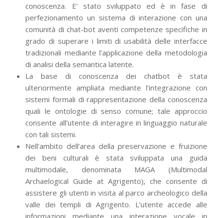
conoscenza. E’ stato sviluppato ed è in fase di
perfezionamento un sistema di interazione con una
comunità di chat-bot aventi competenze specifiche in
grado di superare i limiti di usabilità delle interfacce
tradizionali mediante l’applicazione della metodologia
di analisi della semantica latente.
La base di conoscenza dei chatbot è stata
ulteriormente ampliata mediante l’integrazione con
sistemi formali di rappresentazione della conoscenza
quali le ontologie di senso comune; tale approccio
consente all’utente di interagire in linguaggio naturale
con tali sistemi.
Nell’ambito dell’area della preservazione e fruizione
dei beni culturali è stata sviluppata una guida
multimodale, denominata MAGA (Multimodal
Archaelogical Guide at Agrigento), che consente di
assistere gli utenti in visita al parco archeologico della
valle dei templi di Agrigento. L’utente accede alle
informazioni mediante una interazione vocale in