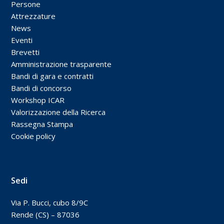
Persone
Attrezzature
News
Eventi
Brevetti
Amministrazione trasparente
Bandi di gara e contratti
Bandi di concorso
Workshop ICAR
Valorizzazione della Ricerca
Rassegna Stampa
Cookie policy
Sedi
Via P. Bucci, cubo 8/9C
Rende (CS) – 87036