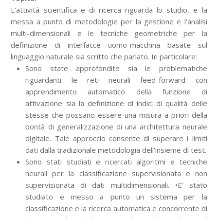
L’attività scientifica e di ricerca riguarda lo studio, e la
messa a punto di metodologie per la gestione e l’analisi
multi-dimensionali e le tecniche geometriche per la
definizione di interfacce uomo-macchina basate sul
linguaggio naturale sia scritto che parlato. In particolare:
Sono state approfondite sia le problematiche
riguardanti le reti neurali feed-forward con
apprendimento automatico della funzione di
attivazione sia la definizione di indici di qualità delle
stesse che possano essere una misura a priori della
bontà di generalizzazione di una architettura neurale
digitale. Tale approccio consente di superare i limiti
dati dalla tradizionale metodologia dell’insieme di test.
Sono stati studiati e ricercati algoritmi e tecniche
neurali per la classificazione supervisionata e non
supervisionata di dati multidimensionali. •E’ stato
studiato e messo a punto un sistema per la
classificazione e la ricerca automatica e concorrente di