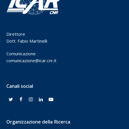
Direttore
Dott. Fabio Martinelli
Comunicazione
comunicazione@icar.cnr.it
Canali social
Organizzazione della Ricerca