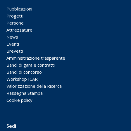
Pubblicazioni
Progetti
Persone
Attrezzature
News
Eventi
Brevetti
Amministrazione trasparente
Bandi di gara e contratti
Bandi di concorso
Workshop ICAR
Valorizzazione della Ricerca
Rassegna Stampa
Cookie policy
Sedi