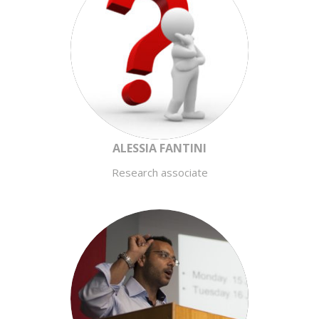
ALESSIA FANTINI
Research associate