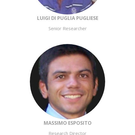
LUIGI DI PUGLIA PUGLIESE
Senior Researcher
MASSIMO ESPOSITO
Research Director