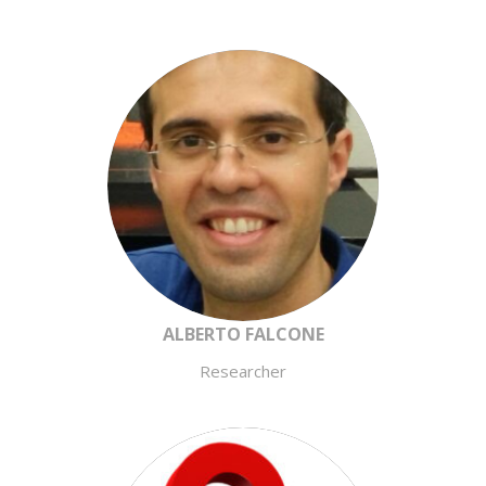
ALBERTO FALCONE
Researcher