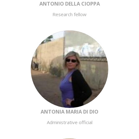
ANTONIO DELLA CIOPPA
Research fellow
ANTONIA MARIA DI DIO
Administrative official