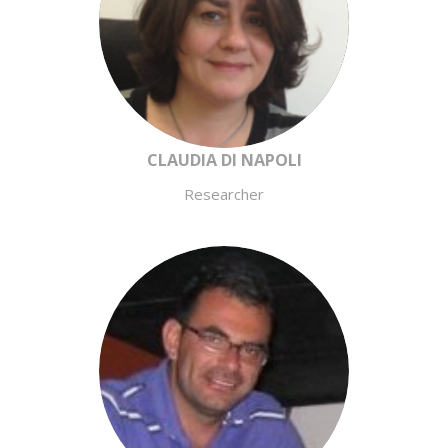
CLAUDIA DI NAPOLI
Researcher