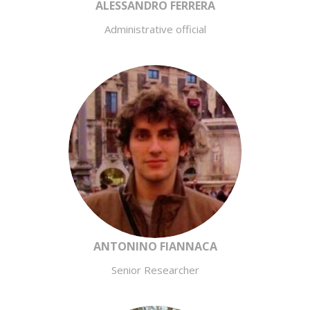
ALESSANDRO FERRERA
Administrative official
ANTONINO FIANNACA
Senior Researcher