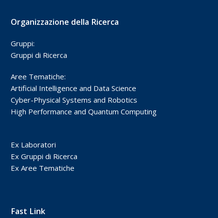
Organizzazione della Ricerca
Gruppi:
Gruppi di Ricerca
Aree Tematiche:
Artificial Intelligence and Data Science
Cyber-Physical Systems and Robotics
High Performance and Quantum Computing
Ex Laboratori
Ex Gruppi di Ricerca
Ex Aree Tematiche
Fast Link