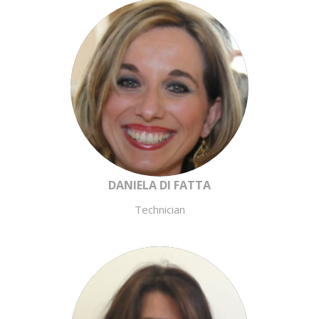
DANIELA DI FATTA
Technician