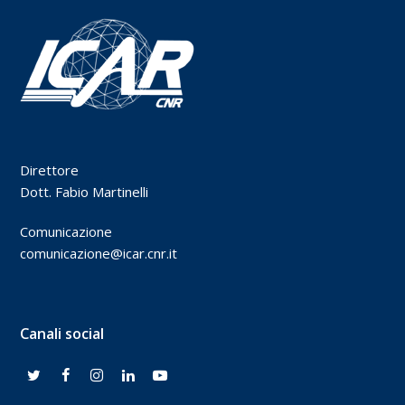
Direttore
Dott. Fabio Martinelli
Comunicazione
comunicazione@icar.cnr.it
Canali social