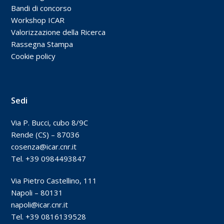
Bandi di concorso
Workshop ICAR
Valorizzazione della Ricerca
Rassegna Stampa
Cookie policy
Sedi
Via P. Bucci, cubo 8/9C
Rende (CS) – 87036
cosenza@icar.cnr.it
Tel. +39 0984493847
Via Pietro Castellino, 111
Napoli – 80131
napoli@icar.cnr.it
Tel. +39 0816139528