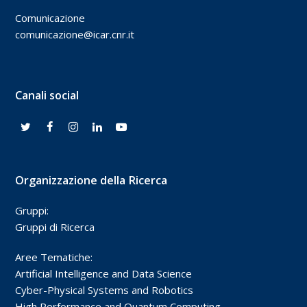
Comunicazione
comunicazione@icar.cnr.it
Canali social
Organizzazione della Ricerca
Gruppi:
Gruppi di Ricerca
Aree Tematiche:
Artificial Intelligence and Data Science
Cyber-Physical Systems and Robotics
High Performance and Quantum Computing