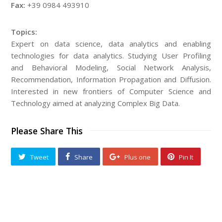
Fax:
+39 0984 493910
Topics:
Expert on data science, data analytics and enabling
technologies for data analytics. Studying User Profiling
and Behavioral Modeling, Social Network Analysis,
Recommendation, Information Propagation and Diffusion.
Interested in new frontiers of Computer Science and
Technology aimed at analyzing Complex Big Data.
Please Share This
Tweet
Share
Plus one
Pin It