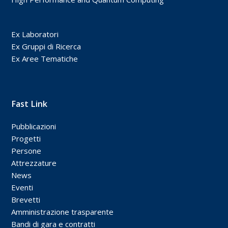
Ex Laboratori
Ex Gruppi di Ricerca
Ex Aree Tematiche
Fast Link
Pubblicazioni
Progetti
Persone
Attrezzature
News
Eventi
Brevetti
Amministrazione trasparente
Bandi di gara e contratti