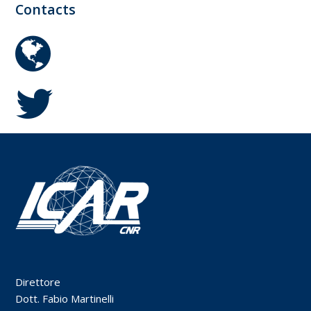
Contacts
www
Twitter
Direttore
Dott. Fabio Martinelli