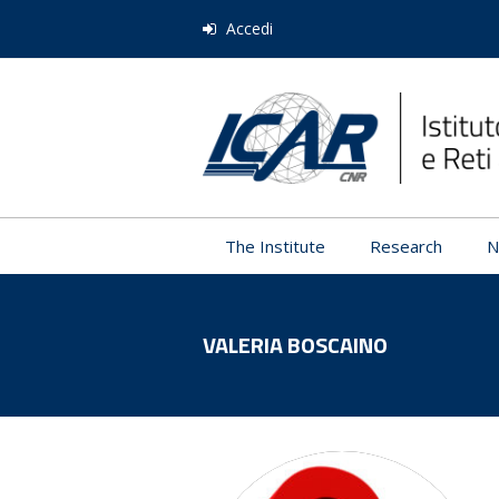
Accedi
The Institute
Research
N
VALERIA BOSCAINO