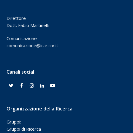
Direttore
Dott. Fabio Martinelli
Comunicazione
comunicazione@icar.cnr.it
Canali social
Organizzazione della Ricerca
Gruppi:
Gruppi di Ricerca