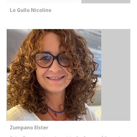
Lo Gullo Nicolino
Zumpano Elster