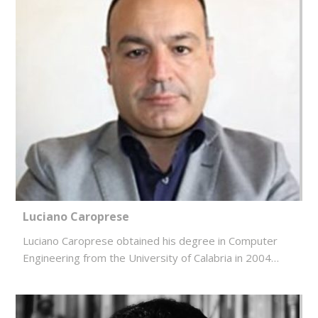
Luciano Caroprese
Luciano Caroprese obtained his degree in Computer
Engineering from the University of Calabria in 2004…