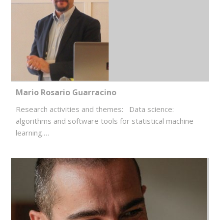
Mario Rosario Guarracino
Research activities and themes: Data science:
algorithms and software tools for statistical machine
learning.…