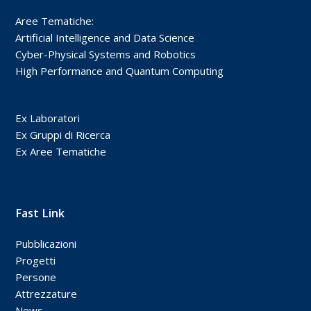
Aree Tematiche:
Artificial Intelligence and Data Science
Cyber-Physical Systems and Robotics
High Performance and Quantum Computing
Ex Laboratori
Ex Gruppi di Ricerca
Ex Aree Tematiche
Fast Link
Pubblicazioni
Progetti
Persone
Attrezzature
News