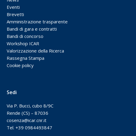
Eventi
Brevetti
Amministrazione trasparente
Bandi di gara e contratti
Bandi di concorso
Workshop ICAR
Valorizzazione della Ricerca
Rassegna Stampa
Cookie policy
Sedi
Via P. Bucci, cubo 8/9C
Rende (CS) – 87036
cosenza@icar.cnr.it
Tel. +39 0984493847