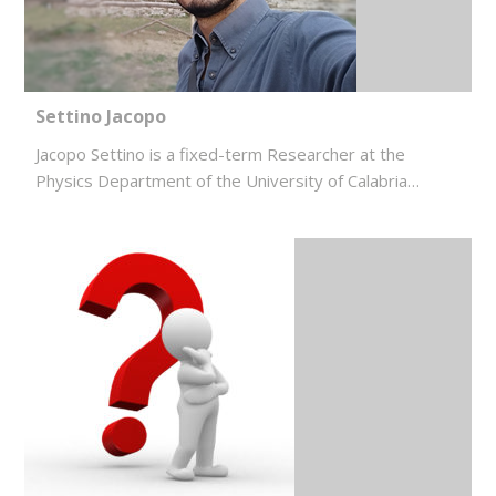
Settino Jacopo
Jacopo Settino is a fixed-term Researcher at the
Physics Department of the University of Calabria…