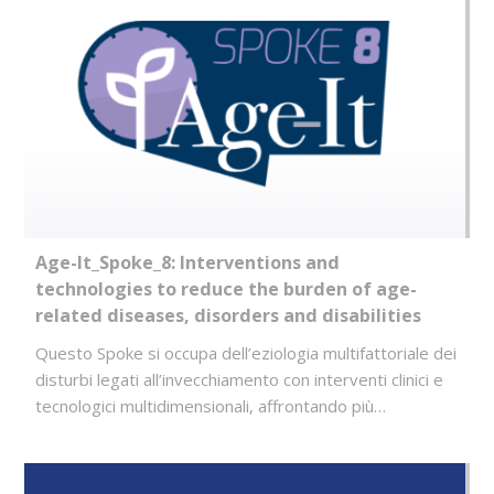
Age-It_Spoke_8: Interventions and
technologies to reduce the burden of age-
related diseases, disorders and disabilities
Questo Spoke si occupa dell’eziologia multifattoriale dei
disturbi legati all’invecchiamento con interventi clinici e
tecnologici multidimensionali, affrontando più…