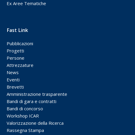
Ex Aree Tematiche
Fast Link
Pubblicazioni
Progetti
Persone
Attrezzature
News
Eventi
Brevetti
Amministrazione trasparente
Bandi di gara e contratti
Bandi di concorso
Workshop ICAR
Valorizzazione della Ricerca
Rassegna Stampa