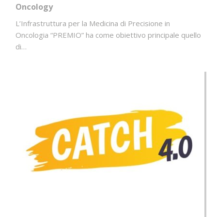
Oncology
L’Infrastruttura per la Medicina di Precisione in
Oncologia “PREMIO” ha come obiettivo principale quello
di…