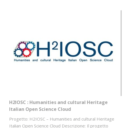
H2IOSC : Humanities and cultural Heritage
Italian Open Science Cloud
Progetto: H2IOSC – Humanities and cultural Heritage
Italian Open Science Cloud Descrizione: Il progetto