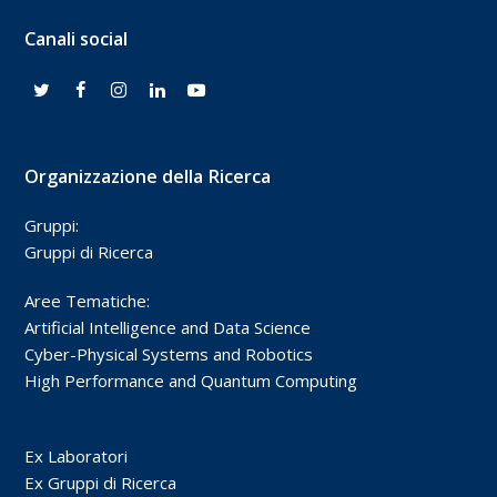
Canali social
Organizzazione della Ricerca
Gruppi:
Gruppi di Ricerca
Aree Tematiche:
Artificial Intelligence and Data Science
Cyber-Physical Systems and Robotics
High Performance and Quantum Computing
Ex Laboratori
Ex Gruppi di Ricerca