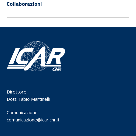
Collaborazioni
Direttore
Dott. Fabio Martinelli
Comunicazione
comunicazione@icar.cnr.it