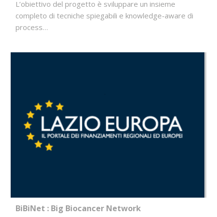
L’obiettivo del progetto è sviluppare un insieme
completo di tecniche spiegabili e knowledge-aware di
process…
BiBiNet : Big Biocancer Network