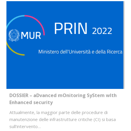
DOSSIER – aDvanced mOnitoring SyStem wIth
Enhanced security
Attualmente, la maggior parte delle procedure di
manutenzione delle infrastrutture critiche (CI) si basa
sull'intervento…