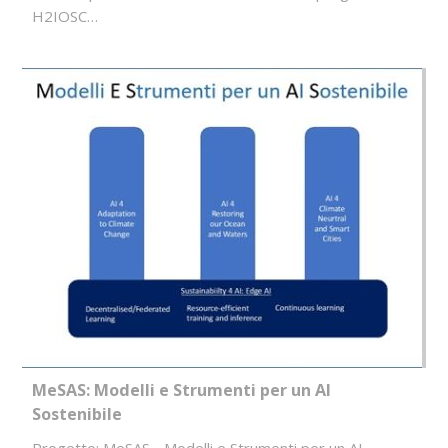
H2IOSC…
MeSAS: Modelli e Strumenti per un AI
Sostenibile