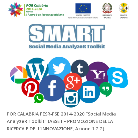
POR CALABRIA FESR-FSE 2014-2020 “Social Media
AnalyzeR Toolkit” (ASSE I – PROMOZIONE DELLA
RICERCA E DELL’INNOVAZIONE, Azione 1.2.2)