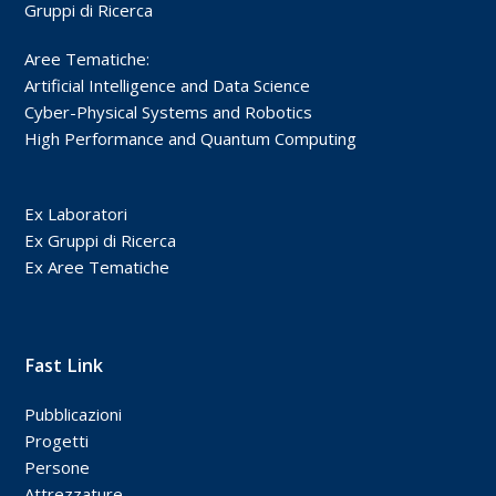
Gruppi di Ricerca
Aree Tematiche:
Artificial Intelligence and Data Science
Cyber-Physical Systems and Robotics
High Performance and Quantum Computing
Ex Laboratori
Ex Gruppi di Ricerca
Ex Aree Tematiche
Fast Link
Pubblicazioni
Progetti
Persone
Attrezzature