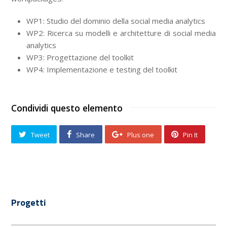
WP1: Studio del dominio della social media analytics
WP2: Ricerca su modelli e architetture di social media
analytics
WP3: Progettazione del toolkit
WP4: Implementazione e testing del toolkit
Condividi questo elemento
Tweet
Share
Plus one
Pin It
Progetti