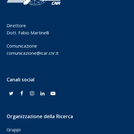
Direttore
Dott. Fabio Martinelli
Comunicazione
comunicazione@icar.cnr.it
Canali social
Organizzazione della Ricerca
Gruppi: