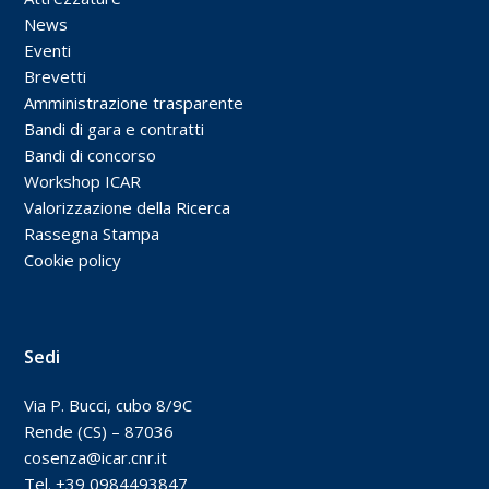
News
Eventi
Brevetti
Amministrazione trasparente
Bandi di gara e contratti
Bandi di concorso
Workshop ICAR
Valorizzazione della Ricerca
Rassegna Stampa
Cookie policy
Sedi
Via P. Bucci, cubo 8/9C
Rende (CS) – 87036
cosenza@icar.cnr.it
Tel. +39 0984493847