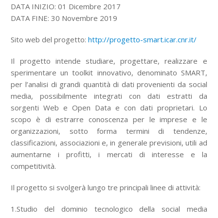
DATA INIZIO: 01 Dicembre 2017
DATA FINE: 30 Novembre 2019
Sito web del progetto:
http://progetto-smart.icar.cnr.it/
Il progetto intende studiare, progettare, realizzare e
sperimentare un toolkit innovativo, denominato SMART,
per l’analisi di grandi quantità di dati provenienti da social
media, possibilmente integrati con dati estratti da
sorgenti Web e Open Data e con dati proprietari. Lo
scopo è di estrarre conoscenza per le imprese e le
organizzazioni, sotto forma termini di tendenze,
classificazioni, associazioni e, in generale previsioni, utili ad
aumentarne i profitti, i mercati di interesse e la
competitività.
Il progetto si svolgerà lungo tre principali linee di attività:
1.Studio del dominio tecnologico della social media