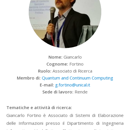
Nome:
Giancarlo
Cognome:
Fortino
Ruolo:
Associato di Ricerca
Membro di:
Quantum and Continuum Computing
E-mail:
g.fortino@unical.it
Sede di lavoro:
Rende
Tematiche e attività di ricerca:
Giancarlo Fortino è Associato di Sistemi di Elaborazione
delle Informazioni presso il Dipartimento di Ingegneria