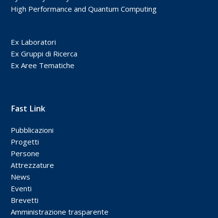
High Performance and Quantum Computing
Ex Laboratori
Ex Gruppi di Ricerca
Ex Aree Tematiche
Fast Link
Pubblicazioni
Progetti
Persone
Attrezzature
News
Eventi
Brevetti
Amministrazione trasparente