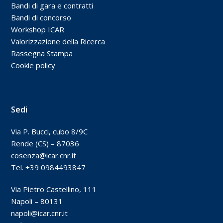
Bandi di gara e contratti
Bandi di concorso
Workshop ICAR
Valorizzazione della Ricerca
Rassegna Stampa
Cookie policy
Sedi
Via P. Bucci, cubo 8/9C
Rende (CS) – 87036
cosenza@icar.cnr.it
Tel. +39 0984493847
Via Pietro Castellino, 111
Napoli – 80131
napoli@icar.cnr.it