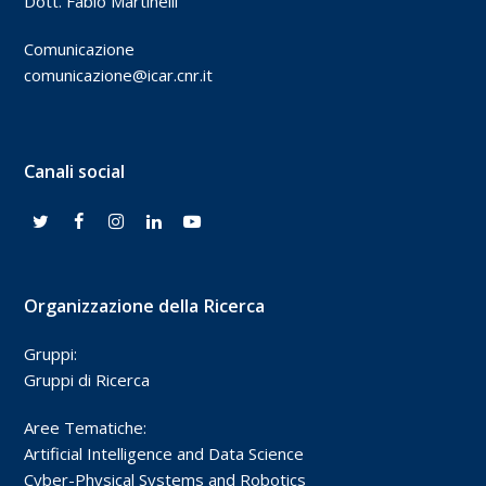
Dott. Fabio Martinelli
Comunicazione
comunicazione@icar.cnr.it
Canali social
Organizzazione della Ricerca
Gruppi:
Gruppi di Ricerca
Aree Tematiche:
Artificial Intelligence and Data Science
Cyber-Physical Systems and Robotics