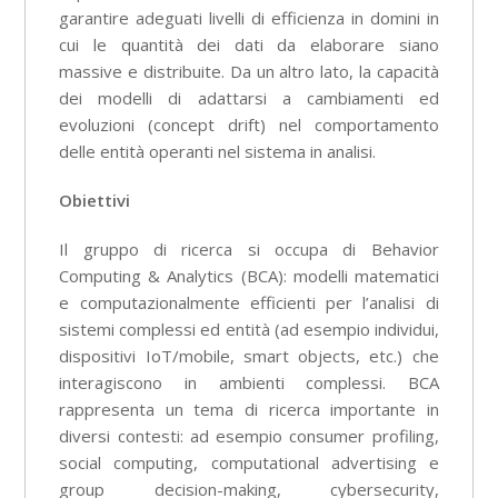
garantire adeguati livelli di efficienza in domini in
cui le quantità dei dati da elaborare siano
massive e distribuite. Da un altro lato, la capacità
dei modelli di adattarsi a cambiamenti ed
evoluzioni (concept drift) nel comportamento
delle entità operanti nel sistema in analisi.
Obiettivi
Il gruppo di ricerca si occupa di Behavior
Computing & Analytics (BCA): modelli matematici
e computazionalmente efficienti per l’analisi di
sistemi complessi ed entità (ad esempio individui,
dispositivi IoT/mobile, smart objects, etc.) che
interagiscono in ambienti complessi. BCA
rappresenta un tema di ricerca importante in
diversi contesti: ad esempio consumer profiling,
social computing, computational advertising e
group decision-making, cybersecurity,