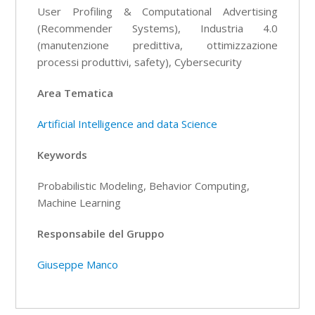
User Profiling & Computational Advertising
(Recommender Systems), Industria 4.0
(manutenzione predittiva, ottimizzazione
processi produttivi, safety), Cybersecurity
Area Tematica
Artificial Intelligence and data Science
Keywords
Probabilistic Modeling, Behavior Computing,
Machine Learning
Responsabile del Gruppo
Giuseppe Manco