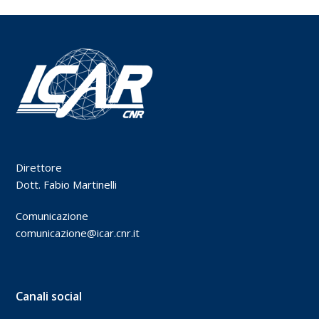
Direttore
Dott. Fabio Martinelli
Comunicazione
comunicazione@icar.cnr.it
Canali social