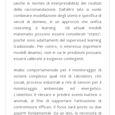
(anche in termini di interpretabilità) dei risultati
della raccomandazione. Dall’altro lato si vuole
combinare modellazione degli utenti e specifica di
vincoli di dominio, in un approccio che unifica
reasoning e learning. Gli attuali modelli
matematici possono essere considerati “statici”,
poiché sono adattamenti del supervised learning
tradizionale. Per contro, ci interessa esprimere
modelli dinamici, cioè in cui le predizioni possano
essere calibrate a esigenze contingenti.
Analisi comportamentale per il monitoraggio di
sistemi complessi quali reti di calcolatori, reti
sociali, processi industriali e reti di sensori per il
monitoraggio ambientale ed energetico.
L’obiettivo è rilevare e predire eventi inattesi o
anomali, al fine di supportare l’attivazione di
contromisure efficaci. Il focus sarà posto su due
aspetti fondamentali. Da un lato, la necessità di