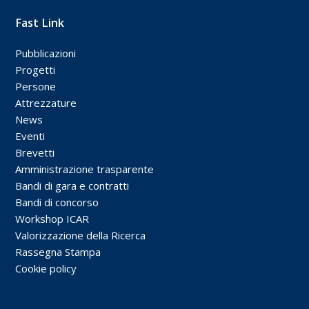
Fast Link
Pubblicazioni
Progetti
Persone
Attrezzature
News
Eventi
Brevetti
Amministrazione trasparente
Bandi di gara e contratti
Bandi di concorso
Workshop ICAR
Valorizzazione della Ricerca
Rassegna Stampa
Cookie policy