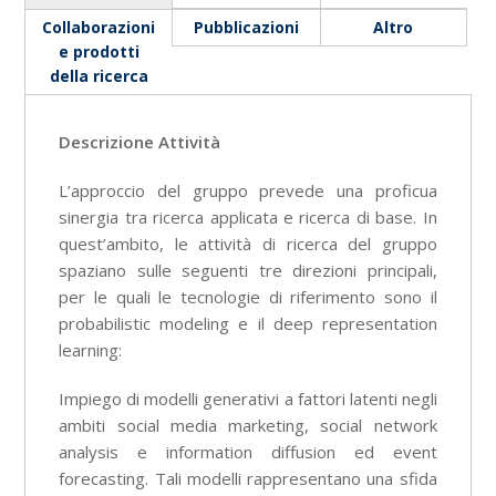
Collaborazioni
Pubblicazioni
Altro
e prodotti
della ricerca
Descrizione Attività
L’approccio del gruppo prevede una proficua
sinergia tra ricerca applicata e ricerca di base. In
quest’ambito, le attività di ricerca del gruppo
spaziano sulle seguenti tre direzioni principali,
per le quali le tecnologie di riferimento sono il
probabilistic modeling e il deep representation
learning:
Impiego di modelli generativi a fattori latenti negli
ambiti social media marketing, social network
analysis e information diffusion ed event
forecasting. Tali modelli rappresentano una sfida