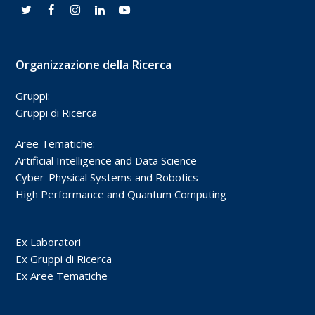
Organizzazione della Ricerca
Gruppi:
Gruppi di Ricerca
Aree Tematiche:
Artificial Intelligence and Data Science
Cyber-Physical Systems and Robotics
High Performance and Quantum Computing
Ex Laboratori
Ex Gruppi di Ricerca
Ex Aree Tematiche