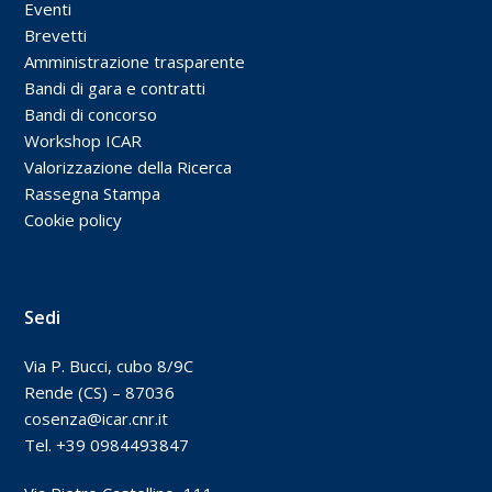
Eventi
Brevetti
Amministrazione trasparente
Bandi di gara e contratti
Bandi di concorso
Workshop ICAR
Valorizzazione della Ricerca
Rassegna Stampa
Cookie policy
Sedi
Via P. Bucci, cubo 8/9C
Rende (CS) – 87036
cosenza@icar.cnr.it
Tel. +39 0984493847