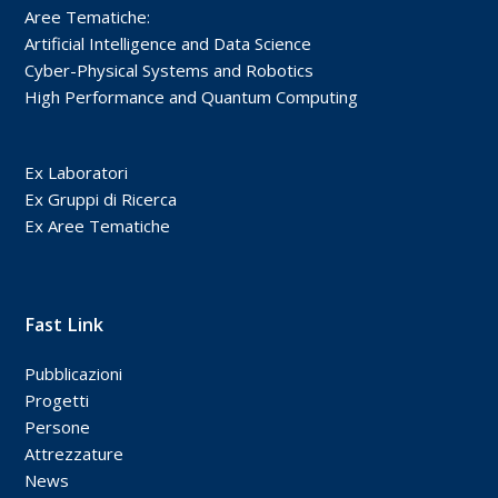
Aree Tematiche:
Artificial Intelligence and Data Science
Cyber-Physical Systems and Robotics
High Performance and Quantum Computing
Ex Laboratori
Ex Gruppi di Ricerca
Ex Aree Tematiche
Fast Link
Pubblicazioni
Progetti
Persone
Attrezzature
News