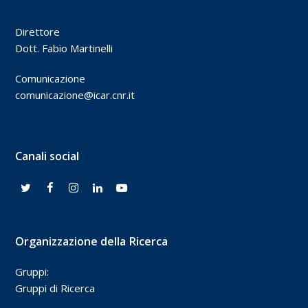
Direttore
Dott. Fabio Martinelli
Comunicazione
comunicazione@icar.cnr.it
Canali social
Organizzazione della Ricerca
Gruppi:
Gruppi di Ricerca