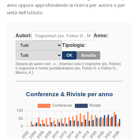
anno oppure approfondendo la ricerca per autore o per
unità dell’Istituto.