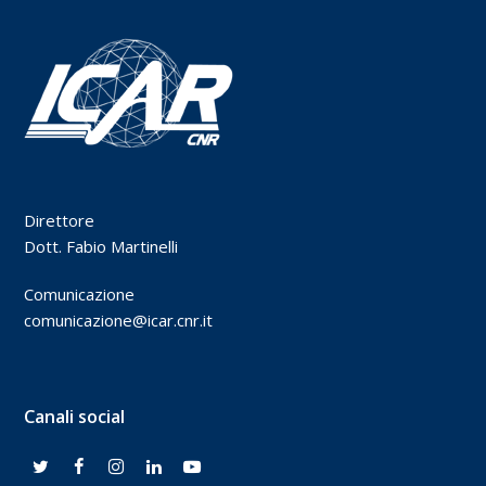
Direttore
Dott. Fabio Martinelli
Comunicazione
comunicazione@icar.cnr.it
Canali social