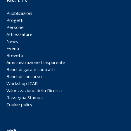
Fast Link
Pubblicazioni
Progetti
Persone
Attrezzature
News
Eventi
Brevetti
Amministrazione trasparente
Bandi di gara e contratti
Bandi di concorso
Workshop ICAR
Valorizzazione della Ricerca
Rassegna Stampa
Cookie policy
Sedi