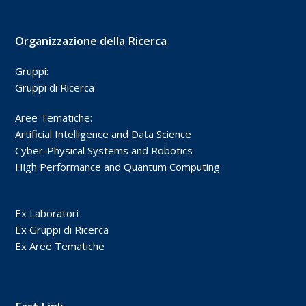
Organizzazione della Ricerca
Gruppi:
Gruppi di Ricerca
Aree Tematiche:
Artificial Intelligence and Data Science
Cyber-Physical Systems and Robotics
High Performance and Quantum Computing
Ex Laboratori
Ex Gruppi di Ricerca
Ex Aree Tematiche