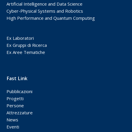
Artificial Intelligence and Data Science
Cyber-Physical Systems and Robotics
High Performance and Quantum Computing
Ex Laboratori
Ex Gruppi di Ricerca
Ex Aree Tematiche
Fast Link
Pubblicazioni
Progetti
Persone
Attrezzature
News
Eventi