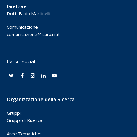
Direttore
Dott. Fabio Martinelli
Comunicazione
comunicazione@icar.cnr.it
Canali social
Organizzazione della Ricerca
Gruppi:
Gruppi di Ricerca
Aree Tematiche: