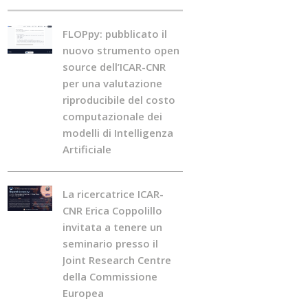
FLOPpy: pubblicato il
nuovo strumento open
source dell’ICAR-CNR
per una valutazione
riproducibile del costo
computazionale dei
modelli di Intelligenza
Artificiale
La ricercatrice ICAR-
CNR Erica Coppolillo
invitata a tenere un
seminario presso il
Joint Research Centre
della Commissione
Europea