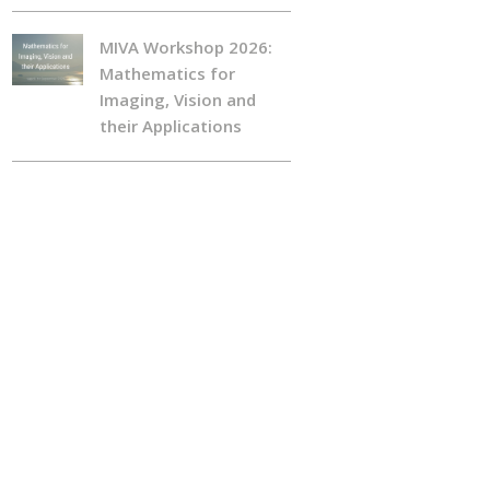
MIVA Workshop 2026:
Mathematics for
Imaging, Vision and
their Applications