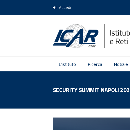
Accedi
L’istituto
Ricerca
Notizie
SECURITY SUMMIT NAPOLI 202