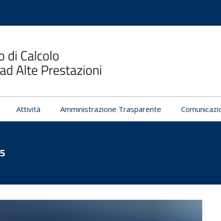
Attività
Amministrazione Trasparente
Comunicazi
5