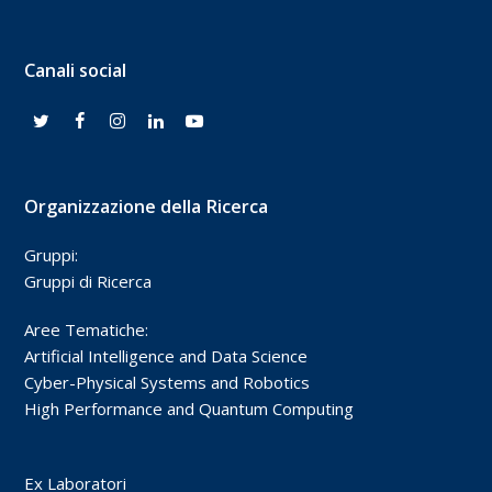
Canali social
Organizzazione della Ricerca
Gruppi:
Gruppi di Ricerca
Aree Tematiche:
Artificial Intelligence and Data Science
Cyber-Physical Systems and Robotics
High Performance and Quantum Computing
Ex Laboratori