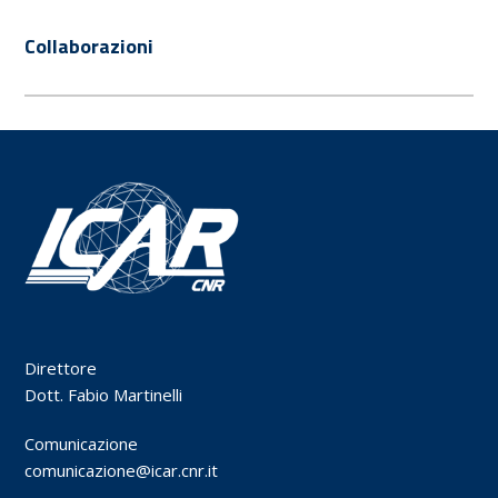
Collaborazioni
Direttore
Dott. Fabio Martinelli
Comunicazione
comunicazione@icar.cnr.it