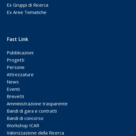
Ex Gruppi di Ricerca
Ex Aree Tematiche
Fast Link
Pubblicazioni
Progetti
Persone
Attrezzature
News
Eventi
Brevetti
Amministrazione trasparente
Bandi di gara e contratti
Bandi di concorso
Workshop ICAR
Valorizzazione della Ricerca