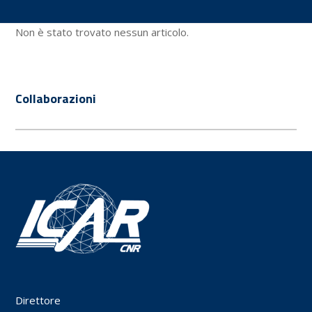
Non è stato trovato nessun articolo.
Collaborazioni
Direttore