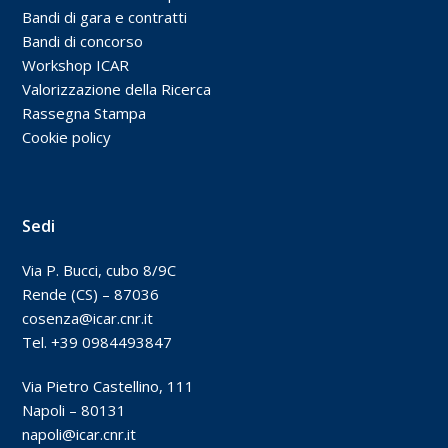
Bandi di gara e contratti
Bandi di concorso
Workshop ICAR
Valorizzazione della Ricerca
Rassegna Stampa
Cookie policy
Sedi
Via P. Bucci, cubo 8/9C
Rende (CS) – 87036
cosenza@icar.cnr.it
Tel. +39 0984493847
Via Pietro Castellino, 111
Napoli – 80131
napoli@icar.cnr.it