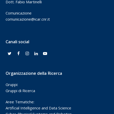
Dott. Fabio Martinelli
Comunicazione
comunicazione@icar.cnr.it
Canali social
Organizzazione della Ricerca
Gruppi:
Gruppi di Ricerca
Aree Tematiche:
Artificial Intelligence and Data Science
Cyber-Physical Systems and Robotics