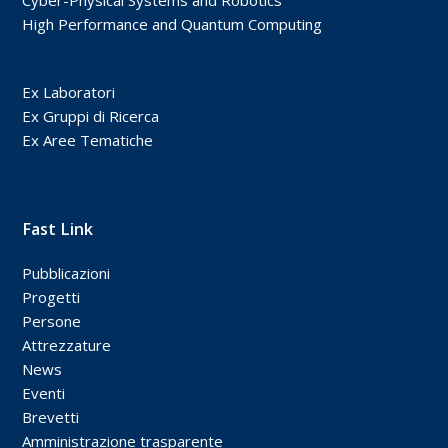
High Performance and Quantum Computing
Ex Laboratori
Ex Gruppi di Ricerca
Ex Aree Tematiche
Fast Link
Pubblicazioni
Progetti
Persone
Attrezzature
News
Eventi
Brevetti
Amministrazione trasparente