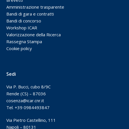
Brevetti
Amministrazione trasparente
Bandi di gara e contratti
Bandi di concorso
Workshop ICAR
Valorizzazione della Ricerca
Rassegna Stampa
Cookie policy
Sedi
Via P. Bucci, cubo 8/9C
Rende (CS) – 87036
cosenza@icar.cnr.it
Tel. +39 0984493847
Via Pietro Castellino, 111
Napoli – 80131