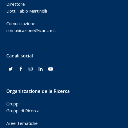
Direttore
Dott. Fabio Martinelli
Comunicazione
comunicazione@icar.cnr.it
Canali social
Organizzazione della Ricerca
Gruppi:
Gruppi di Ricerca
Aree Tematiche: