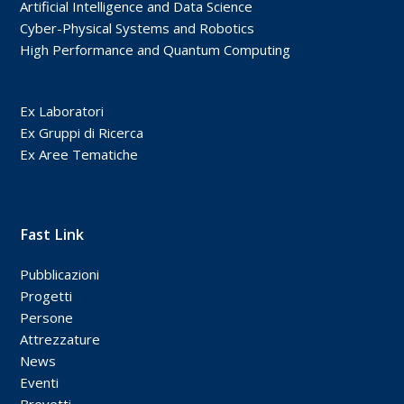
Artificial Intelligence and Data Science
Cyber-Physical Systems and Robotics
High Performance and Quantum Computing
Ex Laboratori
Ex Gruppi di Ricerca
Ex Aree Tematiche
Fast Link
Pubblicazioni
Progetti
Persone
Attrezzature
News
Eventi