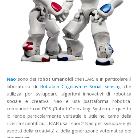
Nao
sono dei
robot umanoidi
che’ICAR, e in particolare il
laboratorio di
Robotica Cognitiva e Social Sensing
che
utilizza per sviluppare algoritmi innovativi di robotica
sociale e creativa. Nao è una piattaforma robotica
comparibile con ROS
(
Robot Operating System) e questo
lo rende particolarmente versatile è utile nel camo della
ricerca scientifica. L’ICAR usa i suoi 2 Nao per sviluppare gli
aspetti della creatività a della generazione automatica dei
movimenti.