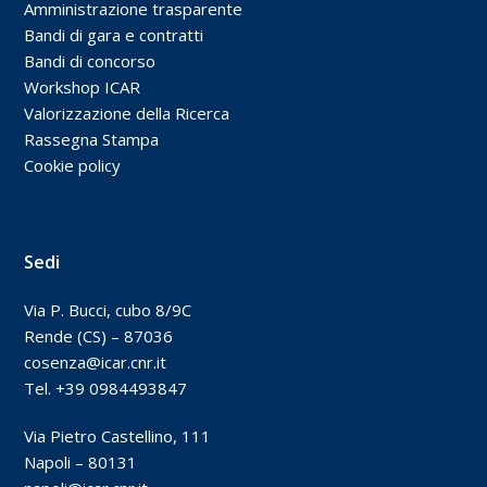
Amministrazione trasparente
Bandi di gara e contratti
Bandi di concorso
Workshop ICAR
Valorizzazione della Ricerca
Rassegna Stampa
Cookie policy
Sedi
Via P. Bucci, cubo 8/9C
Rende (CS) – 87036
cosenza@icar.cnr.it
Tel. +39 0984493847
Via Pietro Castellino, 111
Napoli – 80131