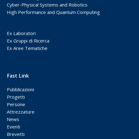
Cyber-Physical Systems and Robotics
High Performance and Quantum Computing
Ex Laboratori
Ex Gruppi di Ricerca
Ex Aree Tematiche
Fast Link
Pubblicazioni
Progetti
Persone
Attrezzature
News
Eventi
Brevetti