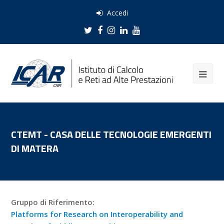
Accedi
Twitter
Facebook
Instagram
LinkedIn
Youtube
CTEMT - CASA DELLE TECNOLOGIE EMERGENTI
DI MATERA
Gruppo di Riferimento:
Platforms for Research on Interoperability and