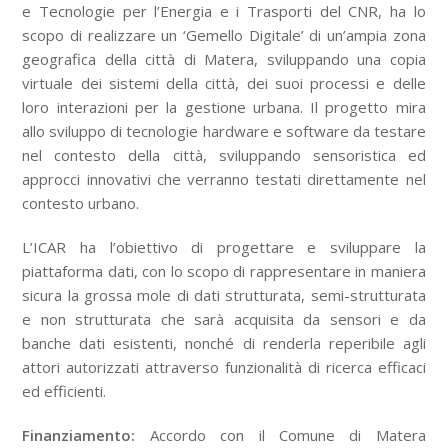
e Tecnologie per l’Energia e i Trasporti del CNR, ha lo
scopo di realizzare un ‘Gemello Digitale’ di un’ampia zona
geografica della città di Matera, sviluppando una copia
virtuale dei sistemi della città, dei suoi processi e delle
loro interazioni per la gestione urbana. Il progetto mira
allo sviluppo di tecnologie hardware e software da testare
nel contesto della città, sviluppando sensoristica ed
approcci innovativi che verranno testati direttamente nel
contesto urbano.
L’ICAR ha l’obiettivo di progettare e sviluppare la
piattaforma dati, con lo scopo di rappresentare in maniera
sicura la grossa mole di dati strutturata, semi-strutturata
e non strutturata che sarà acquisita da sensori e da
banche dati esistenti, nonché di renderla reperibile agli
attori autorizzati attraverso funzionalità di ricerca efficaci
ed efficienti.
Finanziamento:
Accordo con il Comune di Matera