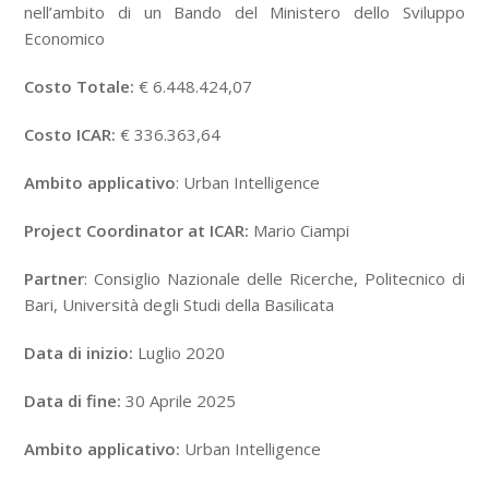
nell’ambito di un Bando del Ministero dello Sviluppo
Economico
Costo Totale:
€ 6.448.424,07
Costo ICAR:
€ 336.363,64
Ambito applicativo
: Urban Intelligence
Project Coordinator at ICAR:
Mario Ciampi
Partner
: Consiglio Nazionale delle Ricerche, Politecnico di
Bari, Università degli Studi della Basilicata
Data di inizio:
Luglio 2020
Data di fine:
30 Aprile 2025
Ambito applicativo:
Urban Intelligence