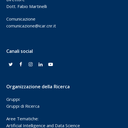
Dott. Fabio Martinelli
Comunicazione
comunicazione@icar.cnr.it
Canali social
Organizzazione della Ricerca
Gruppi:
Gruppi di Ricerca
Aree Tematiche:
Artificial Intelligence and Data Science