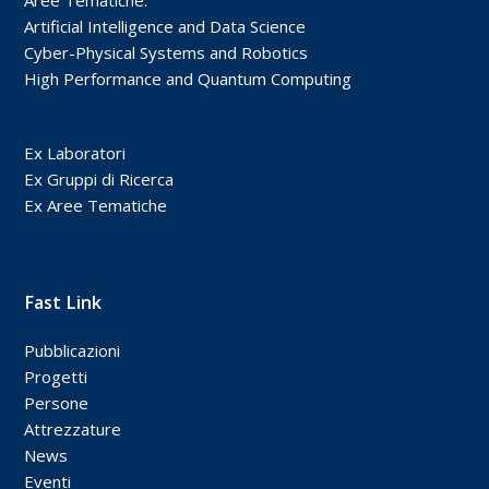
Artificial Intelligence and Data Science
Cyber-Physical Systems and Robotics
High Performance and Quantum Computing
Ex Laboratori
Ex Gruppi di Ricerca
Ex Aree Tematiche
Fast Link
Pubblicazioni
Progetti
Persone
Attrezzature
News
Eventi