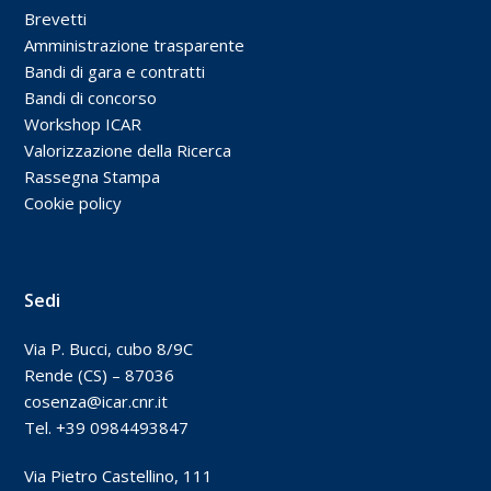
Brevetti
Amministrazione trasparente
Bandi di gara e contratti
Bandi di concorso
Workshop ICAR
Valorizzazione della Ricerca
Rassegna Stampa
Cookie policy
Sedi
Via P. Bucci, cubo 8/9C
Rende (CS) – 87036
cosenza@icar.cnr.it
Tel. +39 0984493847
Via Pietro Castellino, 111