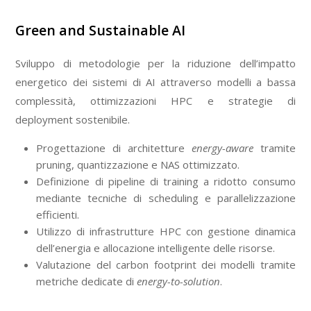
Green and Sustainable AI
Sviluppo di metodologie per la riduzione dell’impatto
energetico dei sistemi di AI attraverso modelli a bassa
complessità, ottimizzazioni HPC e strategie di
deployment sostenibile.
Progettazione di architetture
energy-aware
tramite
pruning, quantizzazione e NAS ottimizzato.
Definizione di pipeline di training a ridotto consumo
mediante tecniche di scheduling e parallelizzazione
efficienti.
Utilizzo di infrastrutture HPC con gestione dinamica
dell’energia e allocazione intelligente delle risorse.
Valutazione del carbon footprint dei modelli tramite
metriche dedicate di
energy-to-solution
.