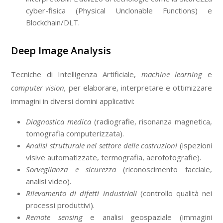
cyber-fisica (Physical Unclonable Functions) e
Blockchain/DLT.
Deep Image Analysis
Tecniche di Intelligenza Artificiale,
machine learning
e
computer vision,
per elaborare, interpretare e ottimizzare
immagini in diversi domini applicativi:
Diagnostica medica
(radiografie, risonanza magnetica,
tomografia computerizzata).
Analisi strutturale nel settore delle costruzioni
(ispezioni
visive automatizzate, termografia, aerofotografie).
Sorveglianza e sicurezza
(riconoscimento facciale,
analisi video).
Rilevamento di difetti industriali
(controllo qualità nei
processi produttivi).
Remote sensing
e analisi geospaziale (immagini