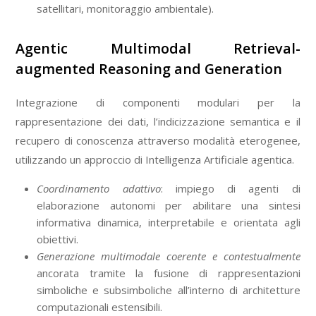
satellitari, monitoraggio ambientale).
Agentic Multimodal Retrieval-
augmented Reasoning and Generation
Integrazione di componenti modulari per la
rappresentazione dei dati, l’indicizzazione semantica e il
recupero di conoscenza attraverso modalità eterogenee,
utilizzando un approccio di Intelligenza Artificiale agentica.
Coordinamento adattivo
: impiego di agenti di
elaborazione autonomi per abilitare una sintesi
informativa dinamica, interpretabile e orientata agli
obiettivi.
Generazione multimodale coerente e contestualmente
ancorata tramite la fusione di rappresentazioni
simboliche e subsimboliche all’interno di architetture
computazionali estensibili.