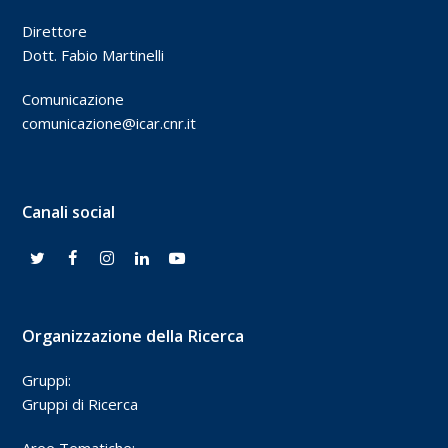
Direttore
Dott. Fabio Martinelli
Comunicazione
comunicazione@icar.cnr.it
Canali social
Organizzazione della Ricerca
Gruppi:
Gruppi di Ricerca
Aree Tematiche: