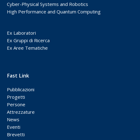
Cyber-Physical Systems and Robotics
High Performance and Quantum Computing
Ex Laboratori
Ex Gruppi di Ricerca
Ex Aree Tematiche
Fast Link
Pubblicazioni
Progetti
Persone
Attrezzature
News
Eventi
Brevetti