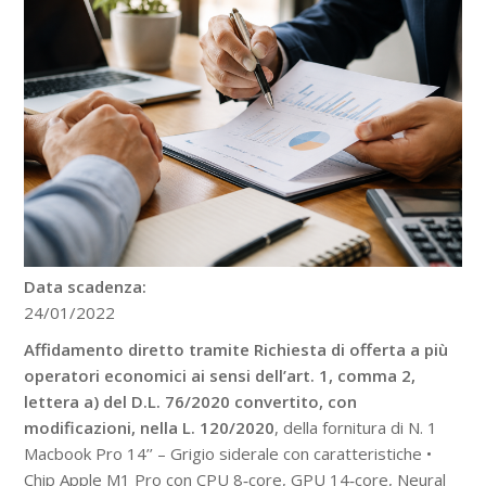
Data scadenza:
24/01/2022
Affidamento diretto tramite Richiesta di offerta a più
operatori economici
ai sensi dell’art. 1, comma 2,
lettera a) del D.L. 76/2020 convertito, con
modificazioni, nella L. 120/2020
, della fornitura di N. 1
Macbook Pro 14’’ – Grigio siderale con caratteristiche •
Chip Apple M1 Pro con CPU 8‑core, GPU 14‑core, Neural