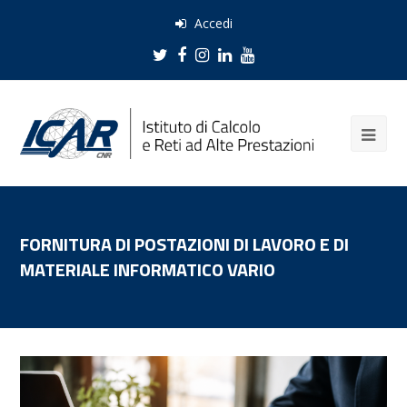
Accedi
Twitter
Facebook
Instagram
LinkedIn
Youtube
FORNITURA DI POSTAZIONI DI LAVORO E DI
MATERIALE INFORMATICO VARIO