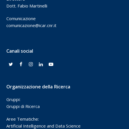
Dott. Fabio Martinelli
Comunicazione
comunicazione@icar.cnr.it
Canali social
Organizzazione della Ricerca
Gruppi:
Gruppi di Ricerca
Aree Tematiche:
Artificial Intelligence and Data Science