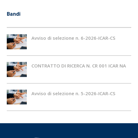
Bandi
Avviso di selezione n. 6-2026-ICAR-CS
CONTRATTO DI RICERCA N. CR 001 ICAR NA
Avviso di selezione n. 5-2026-ICAR-CS