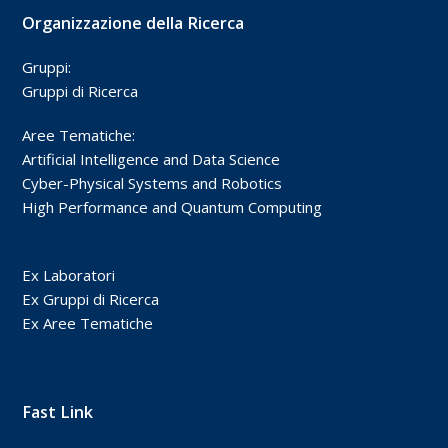
Organizzazione della Ricerca
Gruppi:
Gruppi di Ricerca
Aree Tematiche:
Artificial Intelligence and Data Science
Cyber-Physical Systems and Robotics
High Performance and Quantum Computing
Ex Laboratori
Ex Gruppi di Ricerca
Ex Aree Tematiche
Fast Link