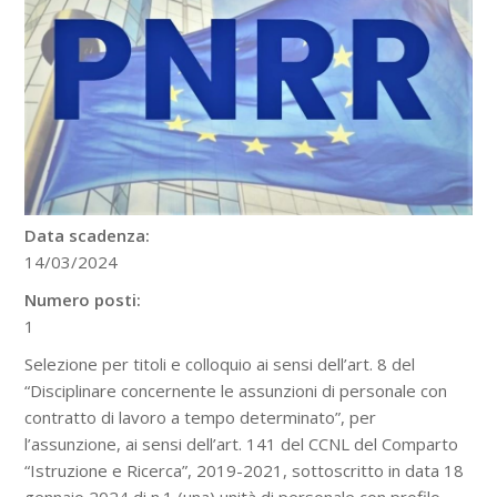
Data scadenza:
14/03/2024
Numero posti:
1
Selezione per titoli e colloquio ai sensi dell’art. 8 del
“Disciplinare concernente le assunzioni di personale con
contratto di lavoro a tempo determinato”, per
l’assunzione, ai sensi dell’art. 141 del CCNL del Comparto
“Istruzione e Ricerca”, 2019-2021, sottoscritto in data 18