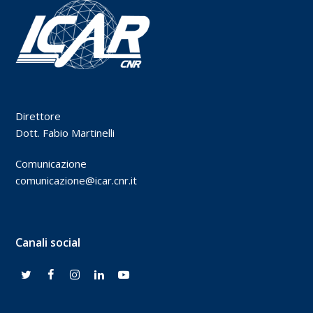
Direttore
Dott. Fabio Martinelli
Comunicazione
comunicazione@icar.cnr.it
Canali social