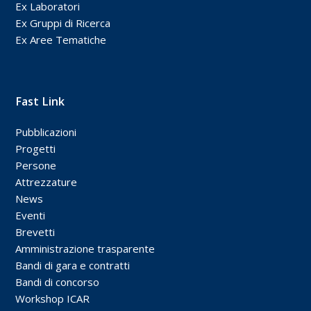
Ex Laboratori
Ex Gruppi di Ricerca
Ex Aree Tematiche
Fast Link
Pubblicazioni
Progetti
Persone
Attrezzature
News
Eventi
Brevetti
Amministrazione trasparente
Bandi di gara e contratti
Bandi di concorso
Workshop ICAR