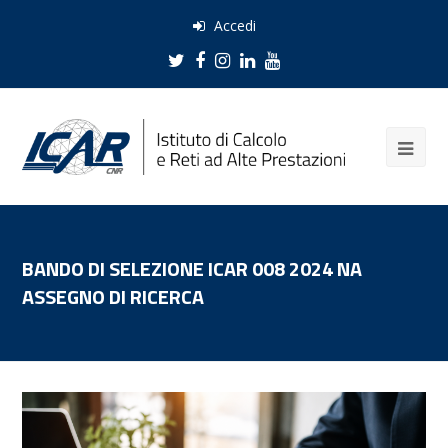
Accedi
Twitter
Facebook
Instagram
LinkedIn
Youtube
BANDO DI SELEZIONE ICAR 008 2024 NA
ASSEGNO DI RICERCA