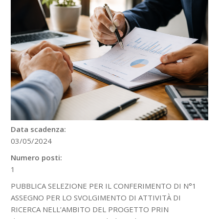
Data scadenza:
03/05/2024
Numero posti:
1
PUBBLICA SELEZIONE PER IL CONFERIMENTO DI N°1
ASSEGNO PER LO SVOLGIMENTO DI ATTIVITÀ DI
RICERCA NELL’AMBITO DEL PROGETTO PRIN