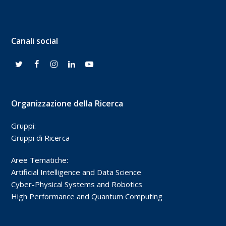
Canali social
Organizzazione della Ricerca
Gruppi:
Gruppi di Ricerca
Aree Tematiche:
Artificial Intelligence and Data Science
Cyber-Physical Systems and Robotics
High Performance and Quantum Computing