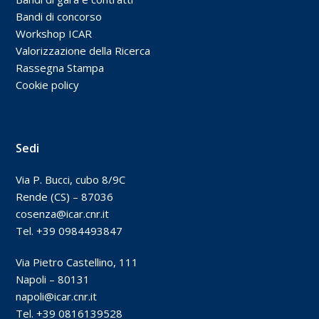
Bandi di concorso
Workshop ICAR
Valorizzazione della Ricerca
Rassegna Stampa
Cookie policy
Sedi
Via P. Bucci, cubo 8/9C
Rende (CS) – 87036
cosenza@icar.cnr.it
Tel. +39 0984493847
Via Pietro Castellino, 111
Napoli – 80131
napoli@icar.cnr.it
Tel. +39 0816139528