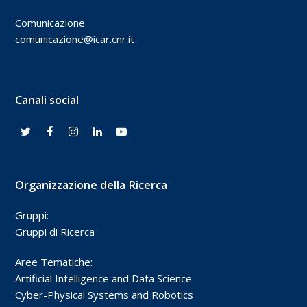
Comunicazione
comunicazione@icar.cnr.it
Canali social
Organizzazione della Ricerca
Gruppi:
Gruppi di Ricerca
Aree Tematiche:
Artificial Intelligence and Data Science
Cyber-Physical Systems and Robotics