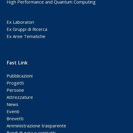
High Performance and Quantum Computing
Ex Laboratori
Ex Gruppi di Ricerca
Ex Aree Tematiche
Fast Link
Pubblicazioni
Progetti
Persone
Attrezzature
News
Eventi
Brevetti
Amministrazione trasparente
Bandi di gara e contratti