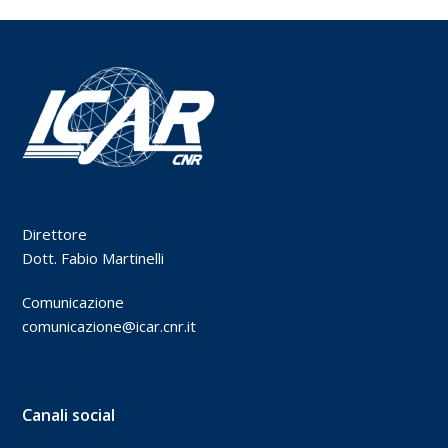
Direttore
Dott. Fabio Martinelli
Comunicazione
comunicazione@icar.cnr.it
Canali social