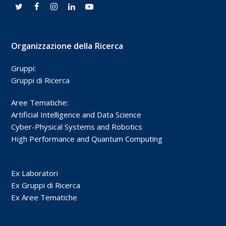
Organizzazione della Ricerca
Gruppi:
Gruppi di Ricerca
Aree Tematiche:
Artificial Intelligence and Data Science
Cyber-Physical Systems and Robotics
High Performance and Quantum Computing
Ex Laboratori
Ex Gruppi di Ricerca
Ex Aree Tematiche