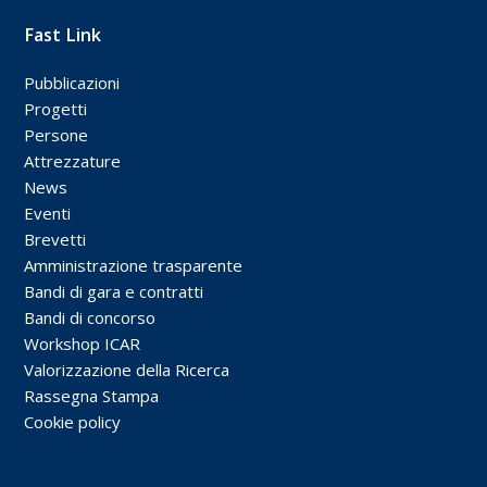
Fast Link
Pubblicazioni
Progetti
Persone
Attrezzature
News
Eventi
Brevetti
Amministrazione trasparente
Bandi di gara e contratti
Bandi di concorso
Workshop ICAR
Valorizzazione della Ricerca
Rassegna Stampa
Cookie policy