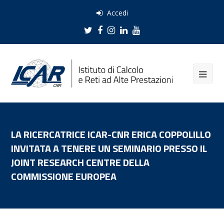
Accedi
Twitter
Facebook
Instagram
LinkedIn
Youtube
LA RICERCATRICE ICAR-CNR ERICA COPPOLILLO
INVITATA A TENERE UN SEMINARIO PRESSO IL
JOINT RESEARCH CENTRE DELLA
COMMISSIONE EUROPEA