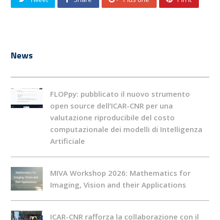
News
FLOPpy: pubblicato il nuovo strumento
open source dell’ICAR-CNR per una
valutazione riproducibile del costo
computazionale dei modelli di Intelligenza
Artificiale
MIVA Workshop 2026: Mathematics for
Imaging, Vision and their Applications
ICAR-CNR rafforza la collaborazione con il