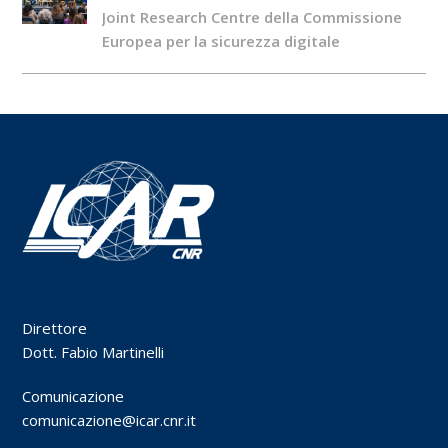
Joint Research Centre della Commissione
Europea per la sicurezza digitale
Direttore
Dott. Fabio Martinelli
Comunicazione
comunicazione@icar.cnr.it