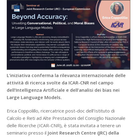
L’iniziativa conferma la rilevanza internazionale delle
attività di ricerca svolte da ICAR-CNR nel campo
dell’Intelligenza Artificiale e dell’analisi dei bias nei
Large Language Models.
Erica Coppolillo, ricercatrice post-doc dell’Istituto di
Calcolo e Reti ad Alte Prestazioni del Consiglio Nazionale
delle Ricerche (ICAR-CNR), è stata invitata a tenere un
seminario presso il
Joint Research Centre (JRC) della