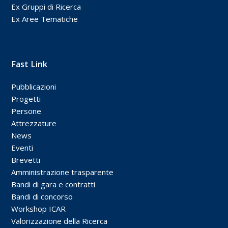
Ex Gruppi di Ricerca
Ex Aree Tematiche
Fast Link
Pubblicazioni
Progetti
Persone
Attrezzature
News
Eventi
Brevetti
Amministrazione trasparente
Bandi di gara e contratti
Bandi di concorso
Workshop ICAR
Valorizzazione della Ricerca