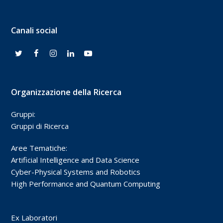
Canali social
Organizzazione della Ricerca
Gruppi:
Gruppi di Ricerca
Aree Tematiche:
Artificial Intelligence and Data Science
Cyber-Physical Systems and Robotics
High Performance and Quantum Computing
Ex Laboratori