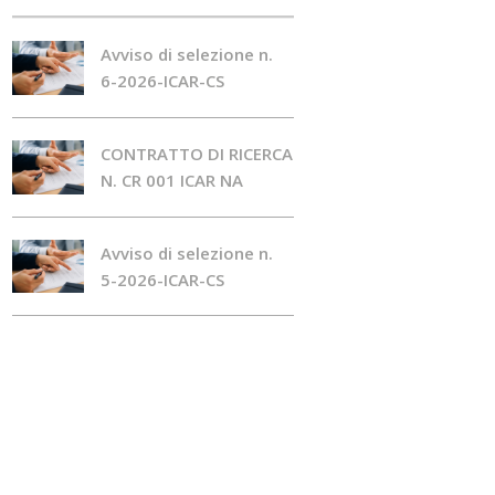
Avviso di selezione n.
6-2026-ICAR-CS
CONTRATTO DI RICERCA
N. CR 001 ICAR NA
Avviso di selezione n.
5-2026-ICAR-CS