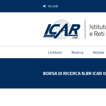
Accedi
L’istituto
Ricerca
Notizie
BORSA DI RICERCA N.BR ICAR 