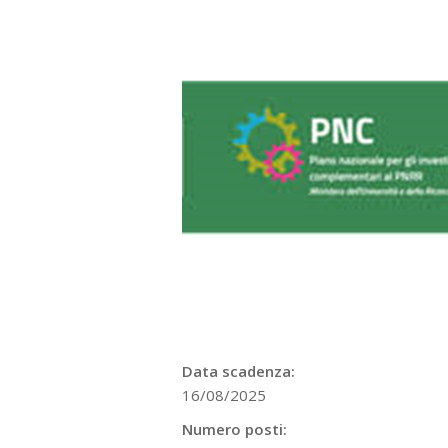
Data scadenza:
16/08/2025
Numero posti: