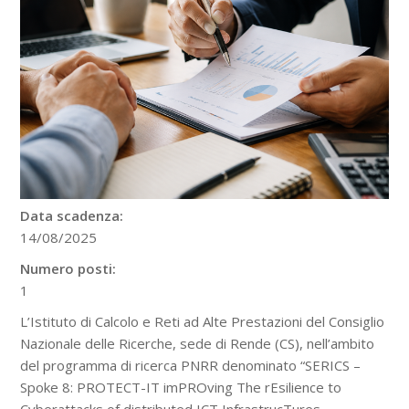
Data scadenza:
14/08/2025
Numero posti:
1
L’Istituto di Calcolo e Reti ad Alte Prestazioni del Consiglio
Nazionale delle Ricerche, sede di Rende (CS), nell’ambito
del programma di ricerca PNRR denominato “SERICS –
Spoke 8: PROTECT-IT imPROving The rEsilience to