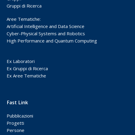
Gruppi di Ricerca
Aree Tematiche:
Artificial Intelligence and Data Science
Cyber-Physical Systems and Robotics
High Performance and Quantum Computing
Ex Laboratori
Ex Gruppi di Ricerca
Ex Aree Tematiche
Fast Link
Pubblicazioni
Progetti
Persone