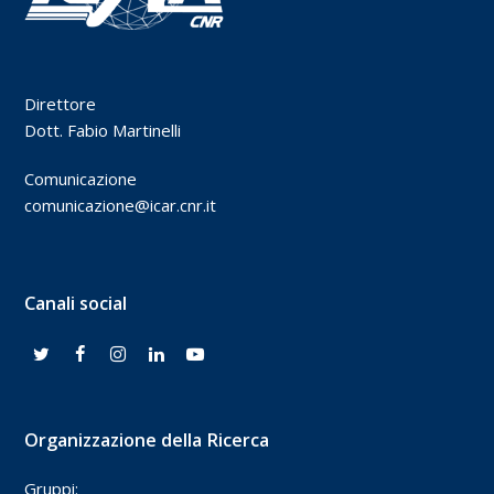
Direttore
Dott. Fabio Martinelli
Comunicazione
comunicazione@icar.cnr.it
Canali social
Organizzazione della Ricerca
Gruppi: