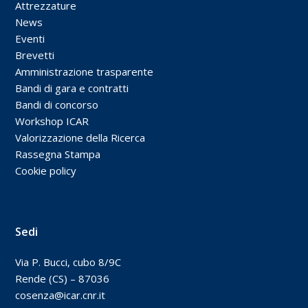
Attrezzature
News
Eventi
Brevetti
Amministrazione trasparente
Bandi di gara e contratti
Bandi di concorso
Workshop ICAR
Valorizzazione della Ricerca
Rassegna Stampa
Cookie policy
Sedi
Via P. Bucci, cubo 8/9C
Rende (CS) – 87036
cosenza@icar.cnr.it