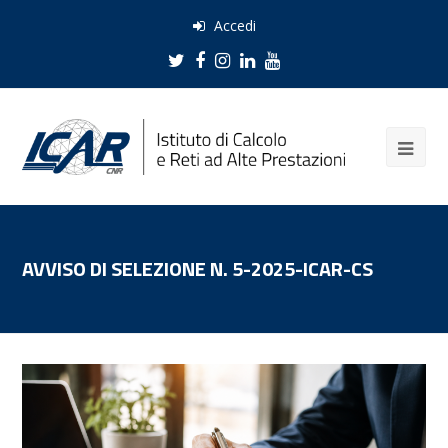
Accedi
Twitter
Facebook
Instagram
LinkedIn
Youtube
AVVISO DI SELEZIONE N. 5-2025-ICAR-CS